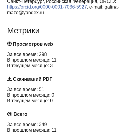
Санкт-Петербург, Российская Федерация, ORCID:
https://orcid.org/0000-0001-7036-5927
, e-mail: galina-
mazo@yandex.ru
Метрики
Просмотров web
За все время: 298
В прошлом месяце: 11
В текущем месяце: 3
Скачиваний PDF
За все время: 51
В прошлом месяце: 0
В текущем месяце: 0
Всего
За все время: 349
В прошлом месяце: 11