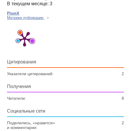
В текущем месяце: 3
PlumX
Метрики публикации
Цитирования
Указатели цитирований:
2
Получения
Читатели:
8
Социальные сети
Поделились, «нравится»
2
и комментарии: