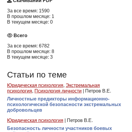
Скачиваний PDF
За все время: 1590
В прошлом месяце: 1
В текущем месяце: 0
Всего
За все время: 6782
В прошлом месяце: 8
В текущем месяце: 3
Статьи по теме
Юридическая психология
,
Экстремальная
психология
,
Психология личности
|
Петров В.Е.
Личностные предикторы информационно-
психологической безопасности экстремальных
добровольцев
Юридическая психология
|
Петров В.Е.
Безопасность личности участников боевых