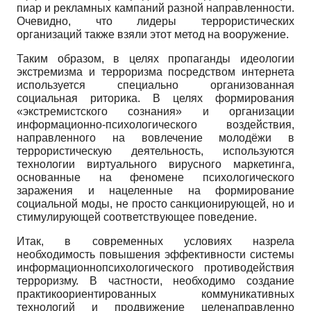
пиар и рекламных кампаний разной направленности.
Очевидно, что лидеры террористических
организаций также взяли этот метод на вооружение.
Таким образом, в целях пропаганды идеологии
экстремизма и терроризма посредством интернета
используется специально организованная
социальная риторика. В целях формирования
«экстремистского сознания» и организации
информационно-психологического воздействия,
направленного на вовлечение молодёжи в
террористическую деятельность, используются
технологии виртуального вирусного маркетинга,
основанные на феномене психологического
заражения и нацеленные на формирование
социальной моды, не просто санкционирующей, но и
стимулирующей соответствующее поведение.
Итак, в современных условиях назрела
необходимость повышения эффективности системы
информационно­психологического противодействия
терроризму. В частности, необходимо создание
практикоориентированных коммуникативных
технологий и продвижение целенаправленно