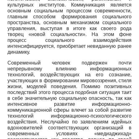
культурных институтов. Коммуникация является
основным социальным процессом современности,
главным способом формирования социального
пространства, основным механизмом социального
управления, выступая в итоге как своего рода
творец «новой социальности». На этом фоне
процесс социального взаимодействия
интенсифицируется, приобретает невиданную ранее
динамику.
Современный человек подвержен почти
непрерывному влиянию информационных
технологий, воздействующих на его сознание,
участвующих в формировании мировоззрения, стиля
жизни, моделей поведения. Помимо позитивных
последствий этого процесса подобная ситуация таит
в себе значительную социальную опасность, так как
интенсивное развитие информационно­
коммуникационной сферы влечет за собой развитие
технологий информационно-психологического
воздействия. Неслучайно по заявлениям идейных
вдохновителей соответствующих организаций в
современных условиях «ме­диаджихад»