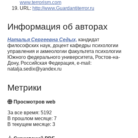
www.terrorism.com
URL:
http://www.Guardantiterror.ru
Информация об авторах
Наталья Сергеевна Седых,
кандидат
философских наук, доцент кафедры психологии
управления и акмеологии факультета психологии
Южного федерального университета, Ростов-на-
Дону, Российская Федерация, e-mail:
natalja.sedix@yandex.ru
Метрики
Просмотров web
За все время: 5192
В прошлом месяце: 7
В текущем месяце: 3