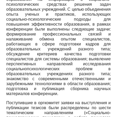
психологических средствах решения задач
образовательных учреждений. С целью объединения
опыта ученых и практиков, использующих
социально-психологические подходы для
повышения эффективности образования, в рамках
конференции были выполнены следующие задачи:
формирование профессиональных связей и
налаживание обмена опытом специалистов,
работающих в сфере подготовки кадров для
образовательных учреждений разного типа;
обсуждение критериев качества подготовки
специалистов для системы образования; выявление
перспективных направлений исследования
социально­психологических проблем в
образовательных учреждениях разного типа;
знакомство с современными отечественными и
зарубежными технологиями в области образования;
подготовка и публикация сборника научных
материалов конференции.
Поступившие в оргкомитет заявки на выступления и
публикации тезисов были распределены по шести
тематическим направлениям («Социально-