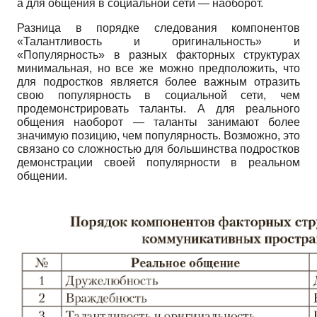
а для общения в социальной сети — наоборот.
Разница в порядке следования компонентов
«Талантливость и оригинальность» и
«Популярность» в разных факторных структурах
минимальная, но все же можно предположить, что
для подростков является более важным отразить
свою популярность в социальной сети, чем
продемонстрировать таланты. А для реального
общения наоборот — таланты занимают более
значимую позицию, чем популярность. Возможно, это
связано со сложностью для большинства подростков
демонстрации своей популярности в реальном
общении.