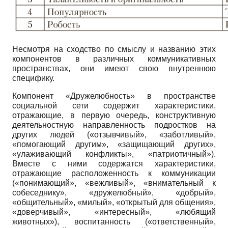
Несмотря на сходство по смыслу и названию этих
компонентов в различных коммуникативных
пространствах, они имеют свою внутреннюю
специфику.
Компонент «Дружелюбность» в пространстве
социальной сети содержит характеристики,
отражающие, в первую очередь, конструктивную
деятельностную направленность подростков на
других людей («отзывчивый», «заботливый»,
«помогающий другим», «защищающий других»,
«улаживающий конфликты», «патриотичный»).
Вместе с ними содержатся характеристики,
отражающие расположенность к коммуникации
(«понимающий», «вежливый», «внимательный к
собеседнику», «дружелюбный», «добрый»,
«общительный», «милый», «открытый для общения»,
«доверчивый», «интересный», «любящий
животных»), воспитанность («ответственный»,