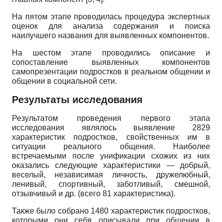
На пятом этапе проводилась процедура экспертных
оценок для анализа содержания и поиска
наилучшего названия для выявленных компонентов.
На шестом этапе проводились описание и
сопоставление выявленных компонентов
самопрезентации подростков в реальном общении и
общении в социальной сети.
Результаты исследования
Результатом проведения первого этапа
исследования являлось выявление 2829
характеристик подростков, свойственных им в
ситуации реального общения. Наиболее
встречаемыми после унификации схожих из них
оказались следующие характеристики — добрый,
веселый, независимая личность, дружелюбный,
ленивый, спортивный, заботливый, смешной,
отзывчивый и др. (всего 81 характеристика).
Также было собрано 1480 характеристик подростков,
которыми они себя описывали при общении в