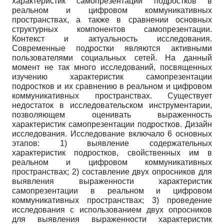
характеристик самопрезентации подростков в
реальном и цифровом коммуникативных
пространствах, а также в сравнении основных
структурных компонентов самопрезентации.
Контекст и актуальность исследования.
Современные подростки являются активными
пользователями социальных сетей. На данный
момент не так много исследований, посвященных
изучению характеристик самопрезентации
подростков и их сравнению в реальном и цифровом
коммуникативных пространствах. Существует
недостаток в исследовательском инструментарии,
позволяющем оценивать выраженность
характеристик самопрезентации подростков. Дизайн
исследования. Исследование включало 6 основных
этапов: 1) выявление содержательных
характеристик подростков, свойственных им в
реальном и цифровом коммуникативных
пространствах; 2) составление двух опросников для
выявления выраженности характеристик
самопрезентации в реальном и цифровом
коммуникативных пространствах; 3) проведение
исследования с использованием двух опросников
для выявления выраженности характеристик