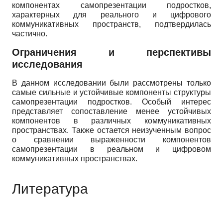
компонентах самопрезентации подростков,
характерных для реального и цифрового
коммуникативных пространств, подтвердилась
частично.
Ограничения и перспективы
исследования
В данном исследовании были рассмотрены только
самые сильные и устойчивые компоненты структуры
самопрезентации подростков. Особый интерес
представляет сопоставление менее устойчивых
компонентов в различных коммуникативных
пространствах. Также остается неизученным вопрос
о сравнении выраженности компонентов
самопрезентации в реальном и цифровом
коммуникативных пространствах.
Литература