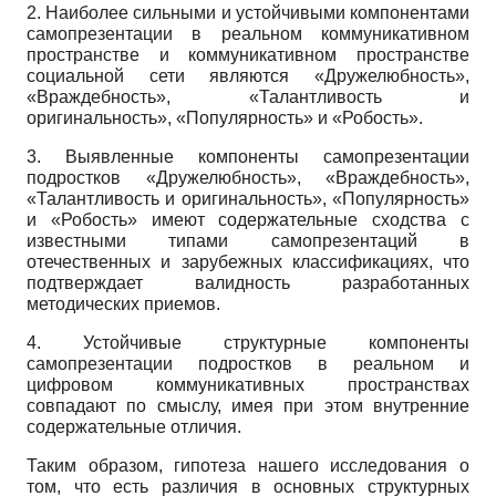
2. Наиболее сильными и устойчивыми компонентами
самопрезентации в реальном коммуникативном
пространстве и коммуникативном пространстве
социальной сети являются «Дружелюб­ность»,
«Враждебность», «Талантливость и
оригинальность», «Популярность» и «Робость».
3. Выявленные компоненты самопрезентации
подростков «Друже­любность», «Враждебность»,
«Талантливость и оригинальность», «Популярность»
и «Робость» имеют содержательные сходства с
известными типами самопрезентаций в
отечественных и зарубежных классификациях, что
подтверждает валидность разработанных
методических приемов.
4. Устойчивые структурные компоненты
самопрезентации подростков в реальном и
цифровом коммуникативных пространствах
совпадают по смыслу, имея при этом внутренние
содержательные отличия.
Таким образом, гипотеза нашего исследования о
том, что есть различия в основных структурных