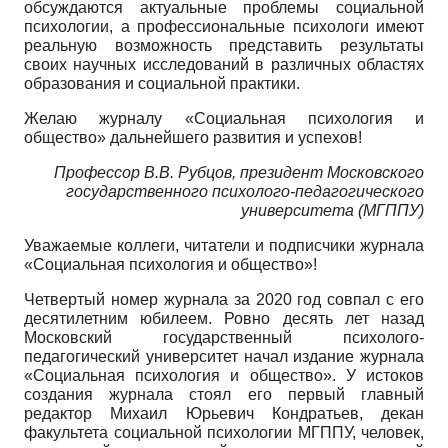
обсуждаются актуальные проблемы социальной
психологии, а профессиональные психологи имеют
реальную возможность представить результаты
своих научных исследований в различных областях
образования и социальной практики.
Желаю журналу «Социальная психология и
общество» дальнейшего развития и успехов!
Профессор В.В. Рубцов, президент Московского
государственного психолого-педагогического
университета (МГППУ)
Уважаемые коллеги, читатели и подписчики журнала
«Социальная психология и общество»!
Четвертый номер журнала за 2020 год совпал с его
десятилетним юбилеем. Ровно десять лет назад
Московский государственный психолого-
педагогический университет начал издание журнала
«Социальная психология и общество». У истоков
создания журнала стоял его первый главный
редактор Михаил Юрьевич Кондратьев, декан
факультета социальной психологии МГППУ, человек,