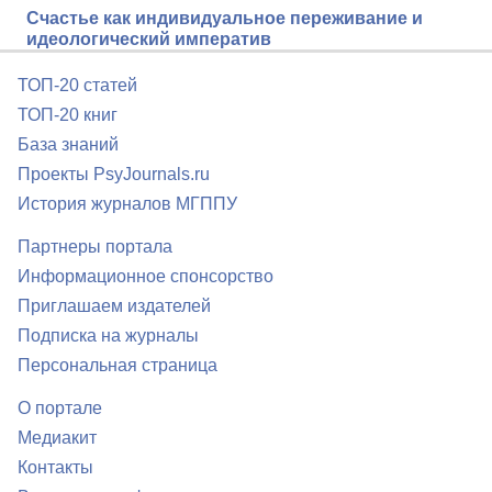
Счастье как индивидуальное переживание и
идеологический императив
ТОП-20 статей
ТОП-20 книг
База знаний
Проекты PsyJournals.ru
История журналов МГППУ
Партнеры портала
Информационное спонсорство
Приглашаем издателей
Подписка на журналы
Персональная страница
О портале
Медиакит
Контакты