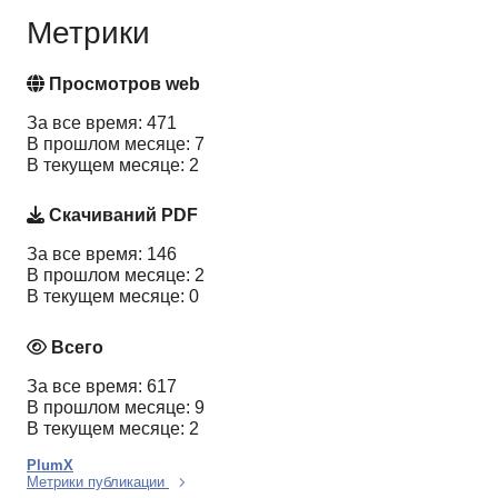
Метрики
Просмотров web
За все время: 471
В прошлом месяце: 7
В текущем месяце: 2
Скачиваний PDF
За все время: 146
В прошлом месяце: 2
В текущем месяце: 0
Всего
За все время: 617
В прошлом месяце: 9
В текущем месяце: 2
PlumX
Метрики публикации