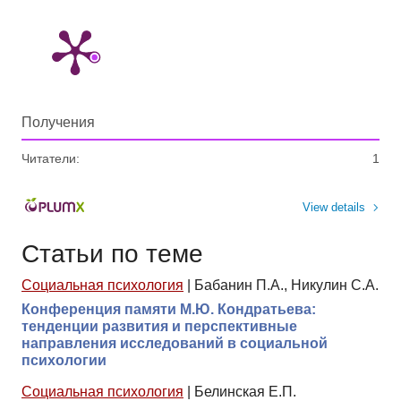
Получения
Читатели:
1
View details
Статьи по теме
Социальная психология
|
Бабанин П.А., Никулин С.А.
Конференция памяти М.Ю. Кондратьева:
тенденции развития и перспективные
направления исследований в социальной
психологии
Социальная психология
|
Белинская Е.П.