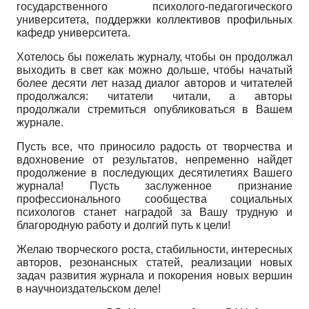
государственного психолого-педагогического
университета, поддержки коллективов профильных
кафедр университета.
Хотелось бы пожелать журналу, чтобы он продолжал
выходить в свет как можно дольше, чтобы начатый
более десяти лет назад диалог авторов и читателей
продолжался: читатели читали, а авторы
продолжали стремиться опубликоваться в Вашем
журнале.
Пусть все, что приносило радость от творчества и
вдохновение от результатов, непременно найдет
продолжение в последующих десятилетиях Вашего
журнала! Пусть заслуженное признание
профессионального сообщества социальных
психологов станет наградой за Вашу трудную и
благородную работу и долгий путь к цели!
Желаю творческого роста, стабильности, интересных
авторов, резонансных статей, реализации новых
задач развития журнала и покорения новых вершин
в научно­издательском деле!