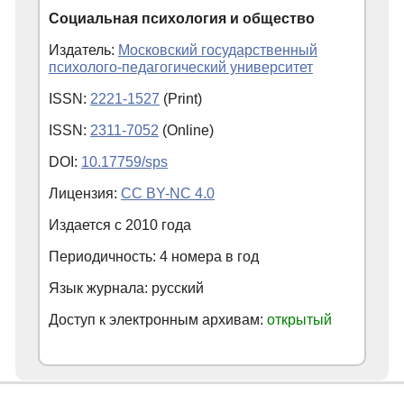
Социальная психология и общество
Издатель:
Московский государственный
психолого-педагогический университет
ISSN:
2221-1527
(Print)
ISSN:
2311-7052
(Online)
DOI:
10.17759/sps
Лицензия:
CC BY-NC 4.0
Издается с
2010
года
Периодичность: 4 номера в год
Язык журнала: русский
Доступ к электронным архивам:
открытый