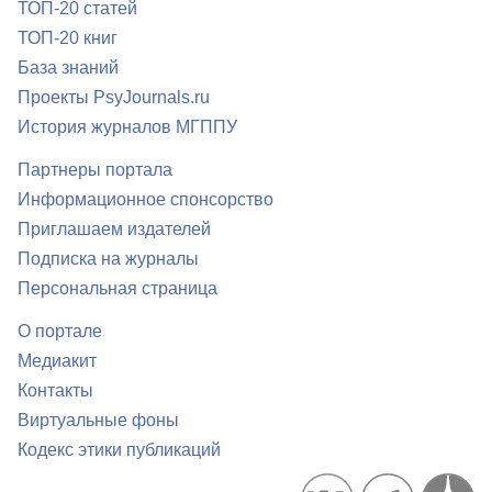
ТОП-20 статей
ТОП-20 книг
База знаний
Проекты PsyJournals.ru
История журналов МГППУ
Партнеры портала
Информационное спонсорство
Приглашаем издателей
Подписка на журналы
Персональная страница
О портале
Медиакит
Контакты
Виртуальные фоны
Кодекс этики публикаций