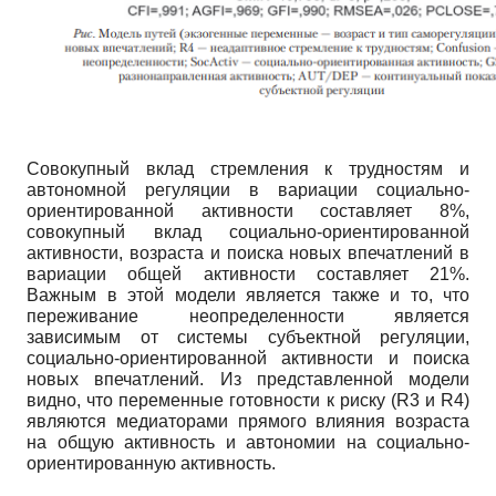
Совокупный вклад стремления к трудностям и
автономной регуляции в вариации социально-
ориентированной активности составляет 8%,
совокупный вклад социально-ориентированной
активности, возраста и поиска новых впечатлений в
вариации общей активности составляет 21%.
Важным в этой модели является также и то, что
переживание неопределенности является
зависимым от системы субъектной регуляции,
социально-ориентированной активности и поиска
новых впечатлений. Из представленной модели
видно, что переменные готовности к риску
(R3
и
R4)
являются медиаторами прямого влияния возраста
на общую активность и автономии на социально-
ориентированную активность.