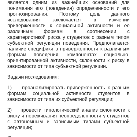
является одним из важнейших оснований для
понимания его (поведения) определенности и его
прогнозирования. Поэтому цель данного
исследования заключается в изучении
приверженности к социальной активности и ее
различным формам в соотнесении с
характеристикой риска у студентов с разным типом
субъектной регуляции поведения. Предполагается
наличие специфики в приверженности к различным
формам поведения, компонентах социально-
ориентированной активности, склонности к риску в
зависимости от типа субъектной регуляции.
Задачи исследования:
1)
проанализировать приверженность к разным
формам социальной активности студентов в
зависимости от типа их субъектной регуляции;
2)
провести типологический анализ склонности к
риску и переживания неопределенности у студентов
с автономным и зависимым типами субъектной
регуляции;