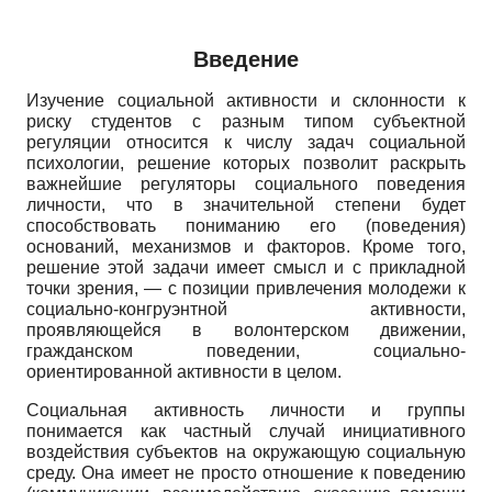
Введение
Изучение социальной активности и склонности к
риску студентов с разным типом субъектной
регуляции относится к числу задач социальной
психологии, решение которых позволит раскрыть
важнейшие регуляторы социального поведения
личности, что в значительной степени будет
способствовать пониманию его (поведения)
оснований, механизмов и факторов. Кроме того,
решение этой задачи имеет смысл и с прикладной
точки зрения, — с позиции привлечения молодежи к
социально-конгруэнтной активности,
проявляющейся в волонтерском движении,
гражданском поведении, социально­
ориентированной активности в целом.
Социальная активность личности и группы
понимается как частный случай инициативного
воздействия субъектов на окружающую социальную
среду. Она имеет не просто отношение к поведению