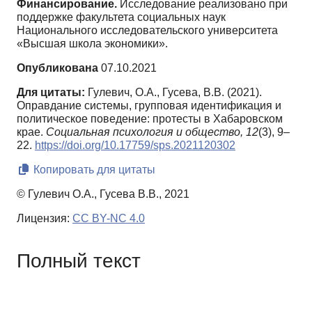
Финансирование.
Исследование реализовано при
поддержке факультета социальных наук
Национального исследовательского университета
«Высшая школа экономики».
Опубликована
07.10.2021
Для цитаты:
Гулевич, О.А., Гусева, В.В. (2021).
Оправдание системы, групповая идентификация и
политическое поведение: протесты в Хабаровском
крае.
Социальная психология и общество,
12
(3), 9–
22.
https://doi.org/10.17759/sps.2021120302
Копировать для цитаты
© Гулевич О.А., Гусева В.В., 2021
Лицензия:
CC BY-NC 4.0
Полный текст