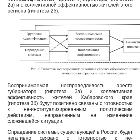
2а) и с коллективной эффективностью жителей этого
региона (гипотеза 2б).
Воспринимаемая несправедливость ареста
губернатора (гипотеза 3а) и коллективная
эффективность жителей Хабаровского края
(гипотеза 3б) будут позитивно связаны с готовностью
к не-институализированным политическим
действиям, направленным на изменение
сложившейся ситуации.
Оправдание системы, существующей в России, будет
негативно связано с готовностью к не-