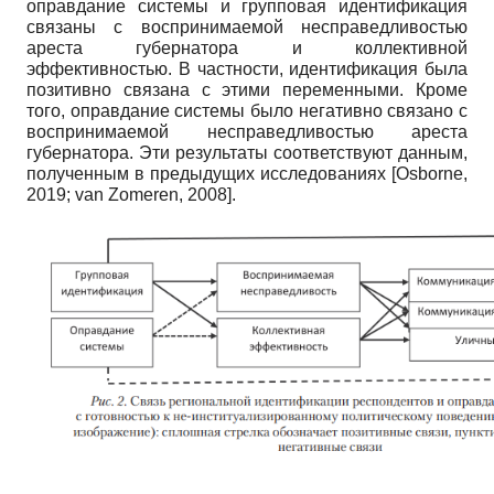
оправдание системы и групповая идентификация
связаны с воспринимаемой несправедливостью
ареста губернатора и коллективной
эффективностью. В частности, идентификация была
позитивно связана с этими переменными. Кроме
того, оправдание системы было негативно связано с
воспринимаемой несправедливостью ареста
губернатора. Эти результаты соответствуют данным,
полученным в предыдущих исследованиях
[
Osborne,
2019
;
van Zomeren, 2008
]
.