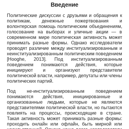
Введение
Политические дискуссии с друзьями и обращения к
политикам, денежные пожертвования и
волонтерская помощь политическим объединениям,
голосование на выборах и уличные акции — в
современном мире политическая активность может
принимать разные формы. Однако исследователи
проводят различие между институализированным и
неинституализированным политическим поведением
[
Hooghe, 2013
]
. Под институализированным
поведением понимаются действия, которые
инициируют и организуют представители
политической власти, например, депутаты или члены
политических партий.
Под не-институализированным поведением
понимаются действия, инициированные и
организованные людьми, которые не являются
представителями политической власти, но пытаются
повлиять на процессы, происходящие в стране.
Такая активность может принимать разные формы:
проходить онлайн или офлайн, быть мирной или