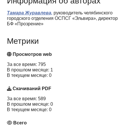
Информация об авторах
Тамара Журавлева,
руководитель челябинского
городского отделения ОСПСГ «Эльвира», директор
БФ «Прозрение»
Метрики
Просмотров web
За все время: 795
В прошлом месяце: 1
В текущем месяце: 0
Скачиваний PDF
За все время: 589
В прошлом месяце: 0
В текущем месяце: 0
Всего