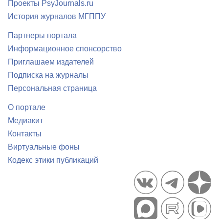
Проекты PsyJournals.ru
История журналов МГППУ
Партнеры портала
Информационное спонсорство
Приглашаем издателей
Подписка на журналы
Персональная страница
О портале
Медиакит
Контакты
Виртуальные фоны
Кодекс этики публикаций