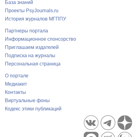
База знаний
Проекты PsyJournals.ru
История журналов МГППУ
Партнеры портала
Информационное спонсорство
Приглашаем издателей
Подписка на журналы
Персональная страница
О портале
Медиакит
Контакты
Виртуальные фоны
Кодекс этики публикаций