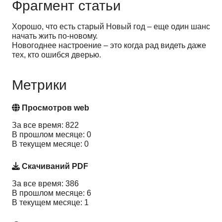
Фрагмент статьи
Хорошо, что есть старый Новый год – еще один шанс
начать жить по-новому.
Новогоднее настроение – это когда рад видеть даже
тех, кто ошибся дверью.
Метрики
Просмотров web
За все время: 822
В прошлом месяце: 0
В текущем месяце: 0
Скачиваний PDF
За все время: 386
В прошлом месяце: 6
В текущем месяце: 1