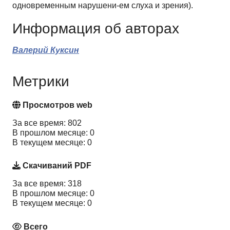
одновременным нарушени-ем слуха и зрения).
Информация об авторах
Валерий Куксин
Метрики
Просмотров web
За все время: 802
В прошлом месяце: 0
В текущем месяце: 0
Скачиваний PDF
За все время: 318
В прошлом месяце: 0
В текущем месяце: 0
Всего