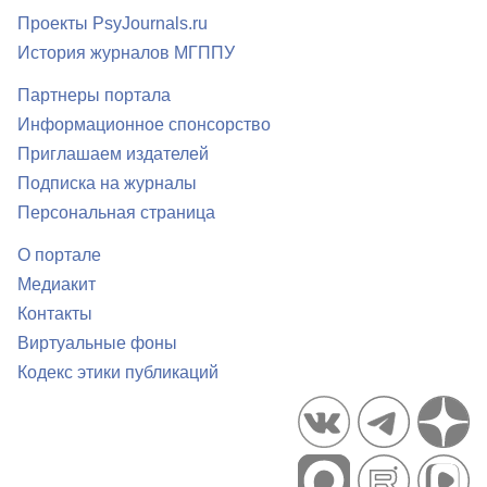
Проекты PsyJournals.ru
История журналов МГППУ
Партнеры портала
Информационное спонсорство
Приглашаем издателей
Подписка на журналы
Персональная страница
О портале
Медиакит
Контакты
Виртуальные фоны
Кодекс этики публикаций