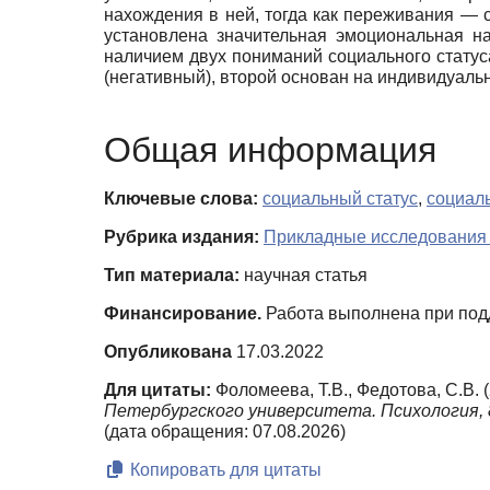
нахождения в ней, тогда как переживания — 
установлена значительная эмоциональная на
наличием двух пониманий социального статус
(негативный), второй основан на индивидуаль
Общая информация
Ключевые слова:
социальный статус
,
социал
Рубрика издания:
Прикладные исследования 
Тип материала:
научная статья
Финансирование.
Работа выполнена при под
Опубликована
17.03.2022
Для цитаты:
Фоломеева, Т.В., Федотова, С.В.
Петербургского университета. Психология,
(дата обращения: 07.08.2026)
Копировать для цитаты