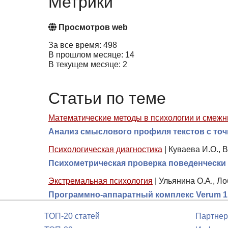
Метрики
Просмотров web
За все время: 498
В прошлом месяце: 14
В текущем месяце: 2
Статьи по теме
Математические методы в психологии и смежн
Анализ смыслового профиля текстов с точ
Психологическая диагностика
|
Куваева И.О., В
Психометрическая проверка поведенчески
Экстремальная психология
|
Ульянина О.А., Лоб
Программно-аппаратный комплекс Verum 1.
ТОП-20 статей
Партнер