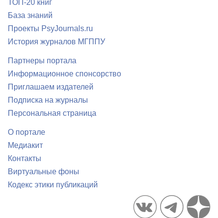
ТОП-20 книг
База знаний
Проекты PsyJournals.ru
История журналов МГППУ
Партнеры портала
Информационное спонсорство
Приглашаем издателей
Подписка на журналы
Персональная страница
О портале
Медиакит
Контакты
Виртуальные фоны
Кодекс этики публикаций