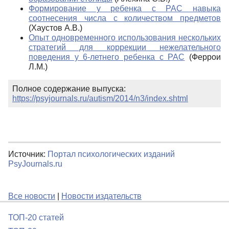
Формирование у ребенка с РАС навыка
соотнесения числа с количеством предметов
(Хаустов А.В.)
Опыт одновременного использования нескольких
стратегий для коррекции нежелательного
поведения у 6-летнего ребенка с РАС
(Феррои
Л.М.)
Полное содержание выпуска:
https://psyjournals.ru/autism/2014/n3/index.shtml
Источник:
Портал психологических изданий
PsyJournals.ru
Все новости
|
Новости издательств
ТОП-20 статей