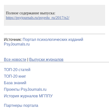
Полное содержание выпуска:
https://psyjournals.ru/psyedu_ru/2017/n2/
Источник:
Портал психологических изданий
PsyJournals.ru
Все новости
|
Выпуски журналов
ТОП-20 статей
ТОП-20 книг
База знаний
Проекты PsyJournals.ru
История журналов МГППУ
Партнеры портала