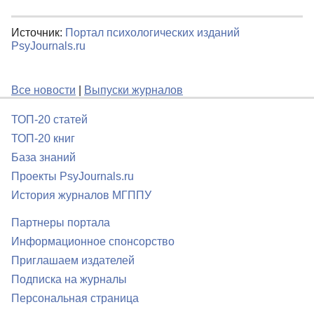
Источник:
Портал психологических изданий
PsyJournals.ru
Все новости
|
Выпуски журналов
ТОП-20 статей
ТОП-20 книг
База знаний
Проекты PsyJournals.ru
История журналов МГППУ
Партнеры портала
Информационное спонсорство
Приглашаем издателей
Подписка на журналы
Персональная страница