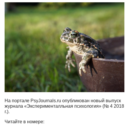
На портале PsyJournals.ru опубликован новый выпуск
журнала «Эксперименталльная психология» (№ 4 2018
г.).
Читайте в номере: