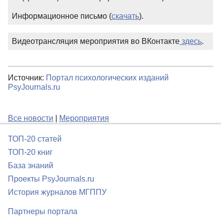
Информационное письмо (
скачать
).
Видеотрансляция мероприятия во ВКонтакте
здесь
.
Источник:
Портал психологических изданий
PsyJournals.ru
Все новости
|
Мероприятия
ТОП-20 статей
ТОП-20 книг
База знаний
Проекты PsyJournals.ru
История журналов МГППУ
Партнеры портала