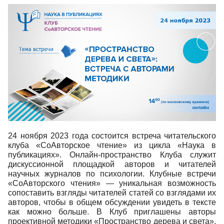
24 ноября 2023 года состоится встреча читательского
клуба «СоАвторское чтение» из цикла «Наука в
публикациях». Онлайн-пространство Клуба служит
дискуссионной площадкой авторов и читателей
научных журналов по психологии. Клубные встречи
«СоАвторского чтения» — уникальная возможность
сопоставить взгляды читателей статей со взглядами их
авторов, чтобы в общем обсуждении увидеть в тексте
как можно больше. В Клуб приглашены авторы
проективной методики «Пространство дерева и света».