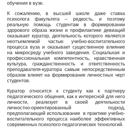
обучения в вузе.
К сожалению, в высшей школе даже ставка
психолога факультета – редкость, и поэтому
реальную помощь студентам в формировании
здорового образа жизни и профилактике девиаций
оказывает куратор, деятельность которого является
неотъемлемой частью учебно-воспитательного
процесса вуза и оказывает существенное влияние
на микросреду учебного заведения. Социальная и
профессиональная компетентность, нравственная
культура, гражданственность и ответственность
преподавателя-куратора самым непосредственным
образом влияет на формирование личностных черт
студентов.
Куратор относится к студенту как к партнеру
педагогического общения, как к интересной для него
личности, реализует в своей деятельности
личностно-ориентированный подход,
предполагающий использование в практике учебно-
воспитательного процесса наиболее эффективных
современных психолого-педагогических технологий.