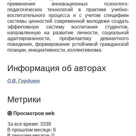
применения инновационных психолого-
педагогических технологий в практике учебно-
воспитательного процесса и с учетом специфики
системы ценностей современной молодежи создать
эффективную систему воспитания студентов,
направленную на развитие личности, социальной
адаптированности, профилактику девиантного
поведения, формирование устойчивой гражданской
позиции, инициативности, коллективизма.
Информация об авторах
О.В. Гордиюк
Метрики
Просмотров web
За все время: 3338
В прошлом месяце: 6
В текущем месяце: 0