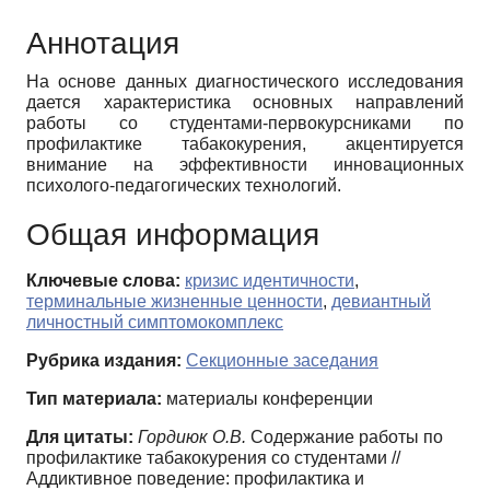
Аннотация
На основе данных диагностического исследования
дается характеристика основных направлений
работы со студентами-первокурсниками по
профилактике табакокурения, акцентируется
внимание на эффективности инновационных
психолого-педагогических технологий.
Общая информация
Ключевые слова:
кризис идентичности
,
терминальные жизненные ценности
,
девиантный
личностный симптомокомплекс
Рубрика издания:
Секционные заседания
Тип материала:
материалы конференции
Для цитаты:
Гордиюк О.В.
Содержание работы по
профилактике табакокурения со студентами //
Аддиктивное поведение: профилактика и