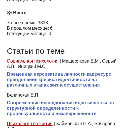
Всего
За все время: 3338
В прошлом месяце: 6
В текущем месяце: 0
Статьи по теме
Социальная психология
|
Мещерякова Е.М., Серый
А.В., Яницкий М.С.
Временная перспектива личности как ресурс
преодоления кризиса идентичности на
различных этапах жизнеосуществления
Белинская Е.П.
Современные исследования идентичности: от
структурной определенности к
процессуальности и незавершенности
Психология развития
|
Хаймовская Н.А., Бочарова