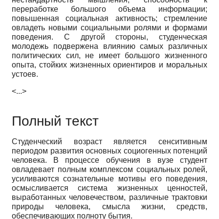
переработке большого объема информации;
повышенная социальная активность; стремление
овладеть новыми социальными ролями и формами
поведения. С другой стороны, студенческая
молодежь подвержена влиянию самых различных
политических сил, не имеет большого жизненного
опыта, стойких жизненных ориентиров и моральных
устоев.
<...>
Полный текст
Студенческий возраст является сенситивным
периодом развития основных социогенных потенций
человека. В процессе обучения в вузе студент
овладевает полным комплексом социальных ролей,
усиливаются сознательные мотивы его поведения,
осмысливается система жизненных ценностей,
выработанных человечеством, различные трактовки
природы человека, смысла жизни, средств,
обеспечивающих полноту бытия.