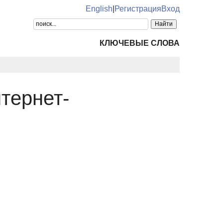
English
|
Регистрация
Вход
КЛЮЧЕВЫЕ СЛОВА
тернет-