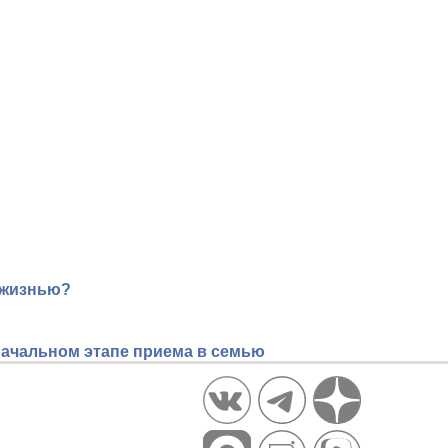
 жизнью?
начальном этапе приема в семью