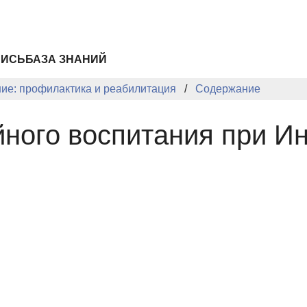
ПИСЬ
БАЗА ЗНАНИЙ
ие: профилактика и реабилитация
Содержание
ного воспитания при Ин