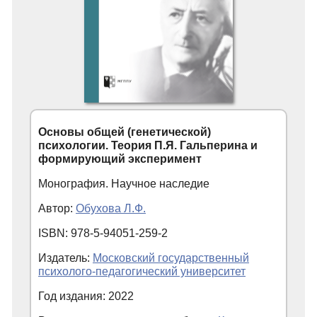
Основы общей (генетической)
психологии. Теория П.Я. Гальперина и
формирующий эксперимент
Монография. Научное наследие
Автор:
Обухова Л.Ф.
ISBN: 978-5-94051-259-2
Издатель:
Московский государственный
психолого-педагогический университет
Год издания: 2022