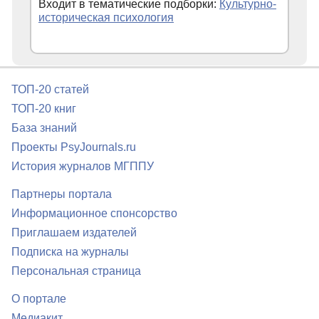
Входит в тематические подборки:
Культурно-
историческая психология
ТОП-20 статей
ТОП-20 книг
База знаний
Проекты PsyJournals.ru
История журналов МГППУ
Партнеры портала
Информационное спонсорство
Приглашаем издателей
Подписка на журналы
Персональная страница
О портале
Медиакит