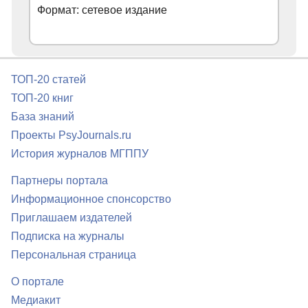
Формат: сетевое издание
ТОП-20 статей
ТОП-20 книг
База знаний
Проекты PsyJournals.ru
История журналов МГППУ
Партнеры портала
Информационное спонсорство
Приглашаем издателей
Подписка на журналы
Персональная страница
О портале
Медиакит