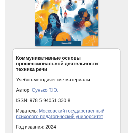
Коммуникативные основы
профессиональной деятельности:
техника речи
Учебно-методические материалы
Автор:
Сунько Т.Ю.
ISSN: 978-5-94051-330-8
Издатель:
Московский государственный
психолого-педагогический университет
Год издания: 2024