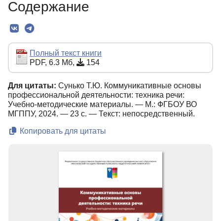
Содержание
Текст
Полный текст книги
PDF, 6.3 Мб,
154
Для цитаты:
Сунько Т.Ю. Коммуникативные основы
профессиональной деятельности: техника речи:
Учебно-методические материалы. — М.: ФГБОУ ВО
МГППУ, 2024. — 23 с. — Текст: непосредственный.
Копировать для цитаты