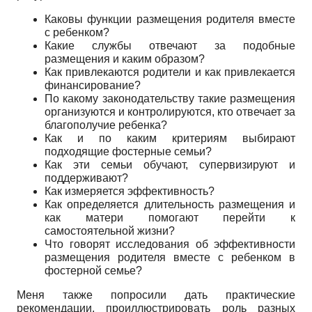
Каковы функции размещения родителя вместе
с ребенком?
Какие службы отвечают за подобные
размещения и каким образом?
Как привлекаются родители и как привлекается
финансирование?
По какому законодательству такие размещения
организуются и контролируются, кто отвечает за
благополучие ребенка?
Как и по каким критериям выбирают
подходящие фостерные семьи?
Как эти семьи обучают, супервизируют и
поддерживают?
Как измеряется эффективность?
Как определяется длительность размещения и
как матери помогают перейти к
самостоятельной жизни?
Что говорят исследования об эффективности
размещения родителя вместе с ребенком в
фостерной семье?
Меня также попросили дать практические
рекомендации, проиллюстрировать роль разных