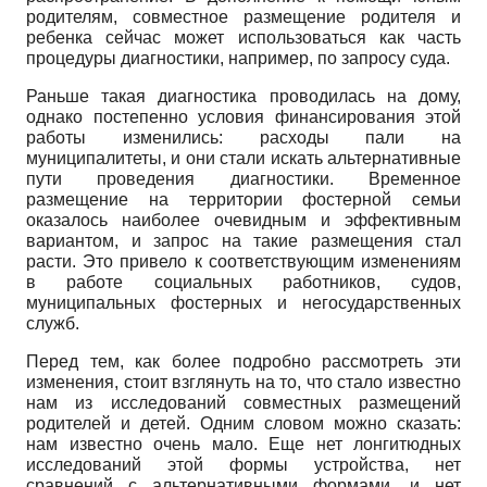
родителям, совместное размещение родителя и
ребенка сейчас может использоваться как часть
процедуры диагностики, например, по запросу суда.
Раньше такая диагностика проводилась на дому,
однако постепенно условия финансирования этой
работы изменились: расходы пали на
муниципалитеты, и они стали искать альтернативные
пути проведения диагностики. Временное
размещение на территории фостерной семьи
оказалось наиболее очевидным и эффективным
вариантом, и запрос на такие размещения стал
расти. Это привело к соответствующим изменениям
в работе социальных работников, судов,
муниципальных фостерных и негосударственных
служб.
Перед тем, как более подробно рассмотреть эти
изменения, стоит взглянуть на то, что стало известно
нам из исследований совместных размещений
родителей и детей. Одним словом можно сказать:
нам известно очень мало. Еще нет лонгитюдных
исследований этой формы устройства, нет
сравнений с альтернативными формами, и нет