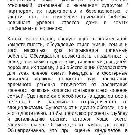
отношений, отношений с нынешним супругом /
партнером, их надежностью и безопасностью, с
учетом того, что появление приемного ребенка
повышает уровень стресса даже в самых
стабильных отношениях.
Затем, естественно, следует оценка родительской
компетентности, обсуждение стиля жизни семьи и
того, насколько туда вписывается приемный
ребенок. Обсуждается возможность справляться с
поведенческими трудностями, типичными для детей,
переживших травму, и об обеспечении безопасности
для всех членов семьи. Кандидаты в фостерные
родители должны понимать, как воспитание
приемного ребенка отличается от воспитания
кровного, включая вопросы контактов с его кровной
семьей. Оценивается способность кандидатов вести
отчетность и налаживать сотрудничество со
специалистами. Существуют и другие области, но и
этого достаточно, чтобы проиллюстрировать глубину
и детализацию оценки, которая, чаще всего,
занимает около 7-8 месяцев от начала до конца.
Общепризнанно, что при оценке кандидатов в