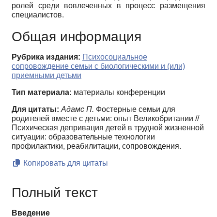
ролей среди вовлеченных в процесс размещения
специалистов.
Общая информация
Рубрика издания:
Психосоциальное
сопровождение семьи с биологическими и (или)
приемными детьми
Тип материала:
материалы конференции
Для цитаты:
Адамс П.
Фостерные семьи для
родителей вместе с детьми: опыт Великобритании //
Психическая депривация детей в трудной жизненной
ситуации: образовательные технологии
профилактики, реабилитации, сопровождения.
Копировать для цитаты
Полный текст
Введение