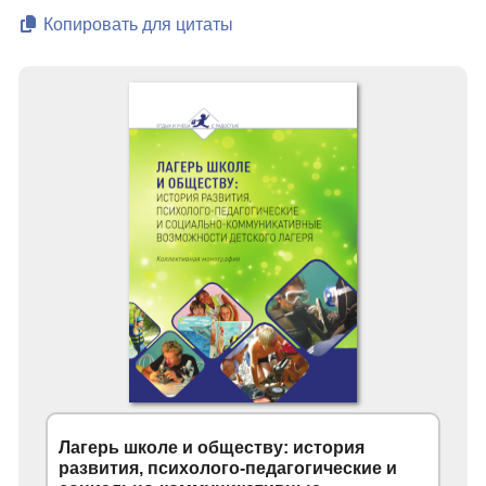
Копировать для цитаты
Лагерь школе и обществу: история
развития, психолого-педагогические и