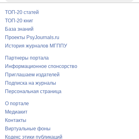
ТОП-20 статей
ТОП-20 книг
База знаний
Проекты PsyJournals.ru
История журналов МГППУ
Партнеры портала
Информационное спонсорство
Приглашаем издателей
Подписка на журналы
Персональная страница
О портале
Медиакит
Контакты
Виртуальные фоны
Кодекс этики публикаций