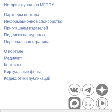
История журналов МГППУ
Партнеры портала
Информационное спонсорство
Приглашаем издателей
Подписка на журналы
Персональная страница
О портале
Медиакит
Контакты
Виртуальные фоны
Кодекс этики публикаций