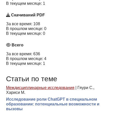
В текущем месяце: 1
Скачиваний PDF
За все время: 108
В прошлом месяце: 0
В текущем месяце: 0
Всего
За все время: 636
В прошлом месяце: 4
В текущем месяце: 1
Статьи по теме
Междисциплинарные исследования
|
Гяури С.,
Хариси М.
Исследование роли ChatGPT в специальном
образовании: потенциальные возможности и
вызовы