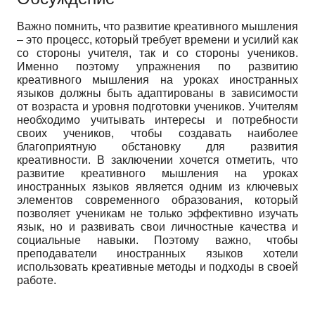
Важно помнить, что развитие креативного мышления
– это процесс, который требует времени и усилий как
со стороны учителя, так и со стороны учеников.
Именно поэтому упражнения по развитию
креативного мышления на уроках иностранных
языков должны быть адаптированы в зависимости
от возраста и уровня подготовки учеников. Учителям
необходимо учитывать интересы и потребности
своих учеников, чтобы создавать наиболее
благоприятную обстановку для развития
креативности. В заключении хочется отметить, что
развитие креативного мышления на уроках
иностранных языков является одним из ключевых
элементов современного образования, который
позволяет ученикам не только эффективно изучать
язык, но и развивать свои личностные качества и
социальные навыки. Поэтому важно, чтобы
преподаватели иностранных языков хотели
использовать креативные методы и подходы в своей
работе.