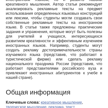
креативного мышления. Автор статьи рекомендует
анализировать рекламные тексты на предмет
использования определенных языковых конструкций
или лексики, чтобы студенты могли создавать свои
собственные рекламные тексты на иностранном
языке. В статье также предложены практические
задания и упражнения, которые могут быть полезны
для учителей и учащихся, интересующихся
развитием креативности и эффективным изучением
иностранных языков. Например, студенты могут
создать рекламу достопримечательности страны
изучаемого языка (представив, что работают в
туристической фирме) или сделать рекламу
национального праздника России (представив, что
работают представителями российского вуза и
привлекают иностранных абитуриентов к учебе в
нашей стране).
Общая информация
Ключевые слова:
креативное мышление
,
творческое мышление
,
реклама
,
текст