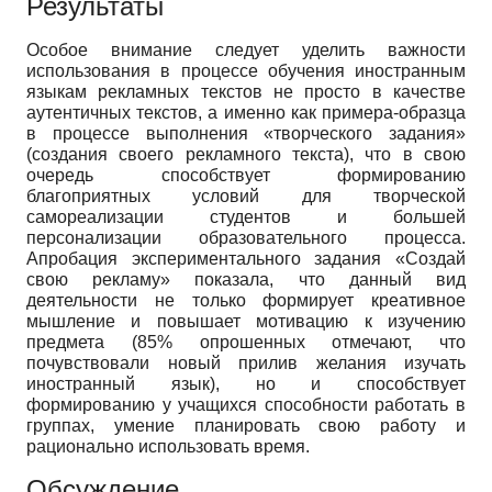
Результаты
Особое внимание следует уделить важности
использования в процессе обучения иностранным
языкам рекламных текстов не просто в качестве
аутентичных текстов, а именно как примера-образца
в процессе выполнения «творческого задания»
(создания своего рекламного текста), что в свою
очередь способствует формированию
благоприятных условий для творческой
самореализации студентов и большей
персонализации образовательного процесса.
Апробация экспериментального задания «Создай
свою рекламу» показала, что данный вид
деятельности не только формирует креативное
мышление и повышает мотивацию к изучению
предмета (85% опрошенных отмечают, что
почувствовали новый прилив желания изучать
иностранный язык), но и способствует
формированию у учащихся способности работать в
группах, умение планировать свою работу и
рационально использовать время.
Обсуждение