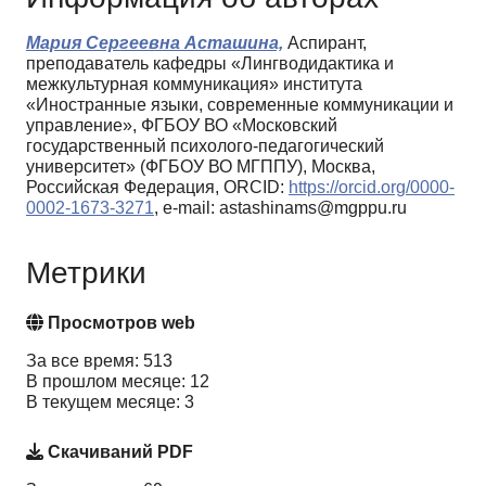
Мария Сергеевна Асташина,
Аспирант,
преподаватель кафедры «Лингводидактика и
межкультурная коммуникация» института
«Иностранные языки, современные коммуникации и
управление», ФГБОУ ВО «Московский
государственный психолого-педагогический
университет» (ФГБОУ ВО МГППУ), Москва,
Российская Федерация, ORCID:
https://orcid.org/0000-
0002-1673-3271
, e-mail: astashinams@mgppu.ru
Метрики
Просмотров web
За все время: 513
В прошлом месяце: 12
В текущем месяце: 3
Скачиваний PDF