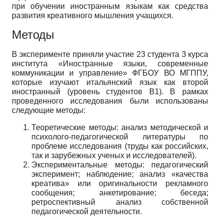
при обучении иностранным языкам как средства
развития креативного мышления учащихся.
Методы
В эксперименте приняли участие 23 студента 3 курса
института «Иностранные языки, современные
коммуникации и управление» ФГБОУ ВО МГППУ,
которые изучают итальянский язык как второй
иностранный (уровень студентов В1). В рамках
проведенного исследования были использованы
следующие методы:
Теоретические методы: анализ методической и
психолого-педагогической литературы по
проблеме исследования (труды как российских,
так и зарубежных ученых и исследователей).
Экспериментальные методы: педагогический
эксперимент; наблюдение; анализ «качества
креатива» или оригинальности рекламного
сообщения; анкетирование; беседа;
ретроспективный анализ собственной
педагогической деятельности.