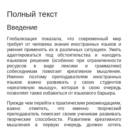
Полный текст
Введение
Глобализация показала, что современный мир
требует от человека знания иностранных языков и
умения применять их в различных ситуациях. Уметь
адаптироваться под обстоятельства и находить
языковое решение (особенно при ограниченности
ресурсов в виде лексики и грамматики)
собеседникам помогает креативное мышление.
Именно поэтому преподавателям иностранных
языков важно развивать у своих студентов
«креативную мышцу», которая в свою очередь
позволяет также избавиться от языкового барьера.
Прежде чем перейти к практическим рекомендациям,
важно отметить, что именно творческий
преподаватель помогает своим ученикам развивать
творческие способности. Развитием креативного
мышления в первую очередь должен хотеть