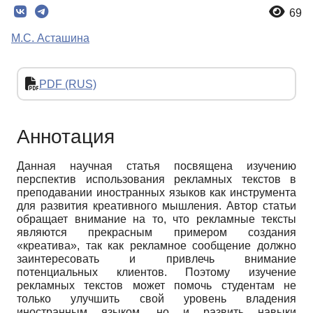
69
М.C. Асташина
PDF (RUS)
Аннотация
Данная научная статья посвящена изучению
перспектив использования рекламных текстов в
преподавании иностранных языков как инструмента
для развития креативного мышления. Автор статьи
обращает внимание на то, что рекламные тексты
являются прекрасным примером создания
«креатива», так как рекламное сообщение должно
заинтересовать и привлечь внимание
потенциальных клиентов. Поэтому изучение
рекламных текстов может помочь студентам не
только улучшить свой уровень владения
иностранным языком, но и развить навыки