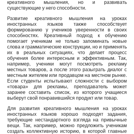
креативного мышления, но и развивать
существующие у него способности.
Развитие креативного мышления на уроках
иностранных языков также способствует
формированию у учеников уверенности в своих
способностях. Креативный подход к обучению
помогает ученикам не только запоминать новые
слова и грамматические конструкции, но и применять
их в реальных ситуациях, что делает процесс
обучения более интересным и эффективным. Так,
например, ученики могут посмотреть рекламу
местных товаров, а после этого разыграть диалог с
местным жителем или продавцом на местном рынке.
Если студенты испытывают сложности с выбором
«товара» для рекламы, преподаватель может
заранее составить список, из которого учащиеся
выберут свой понравившийся продукт или товар.
Для развития креативного мышления на уроках
иностранных языков хорошо подходят задания,
требующие нестандартного взгляда на привычные
вещи. Так, например, можно предложить ученикам
создать коллективную историю, в которой главные