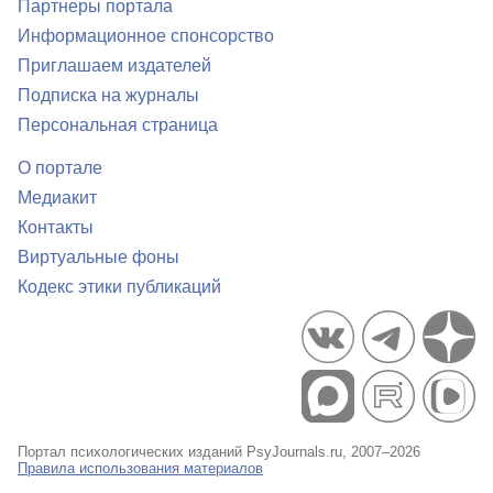
Партнеры портала
Информационное спонсорство
Приглашаем издателей
Подписка на журналы
Персональная страница
О портале
Медиакит
Контакты
Виртуальные фоны
Кодекс этики публикаций
Портал психологических изданий PsyJournals.ru, 2007–2026
Правила использования материалов