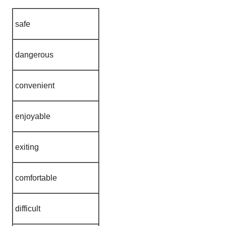
safe
dangerous
convenient
enjoyable
exiting
comfortable
difficult