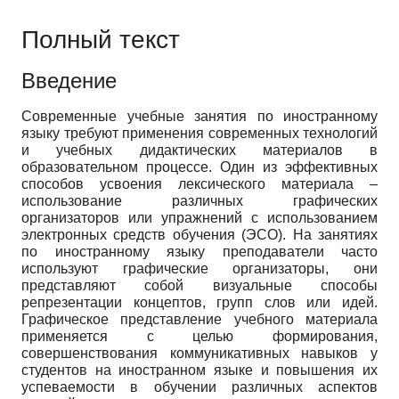
Полный текст
Введение
Современные учебные занятия по иностранному
языку требуют применения современных технологий
и учебных дидактических материалов в
образовательном процессе. Один из эффективных
способов усвоения лексического материала –
использование различных графических
организаторов или упражнений с использованием
электронных средств обучения (ЭСО). На занятиях
по иностранному языку преподаватели часто
используют графические организаторы, они
представляют собой визуальные способы
репрезентации концептов, групп слов или идей.
Графическое представление учебного материала
применяется с целью формирования,
совершенствования коммуникативных навыков у
студентов на иностранном языке и повышения их
успеваемости в обучении различных аспектов