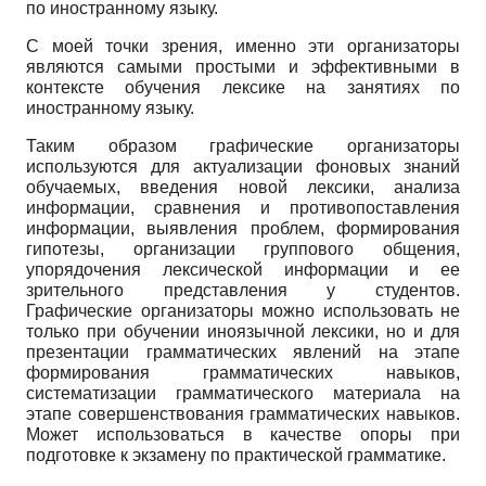
по иностранному языку.
С моей точки зрения, именно эти организаторы
являются самыми простыми и эффективными в
контексте обучения лексике на занятиях по
иностранному языку.
Таким образом графические организаторы
используются для актуализации фоновых знаний
обучаемых, введения новой лексики, анализа
информации, сравнения и противопоставления
информации, выявления проблем, формирования
гипотезы, организации группового общения,
упорядочения лексической информации и ее
зрительного представления у студентов.
Графические организаторы можно использовать не
только при обучении иноязычной лексики, но и для
презентации грамматических явлений на этапе
формирования грамматических навыков,
систематизации грамматического материала на
этапе совершенствования грамматических навыков.
Может использоваться в качестве опоры при
подготовке к экзамену по практической грамматике.