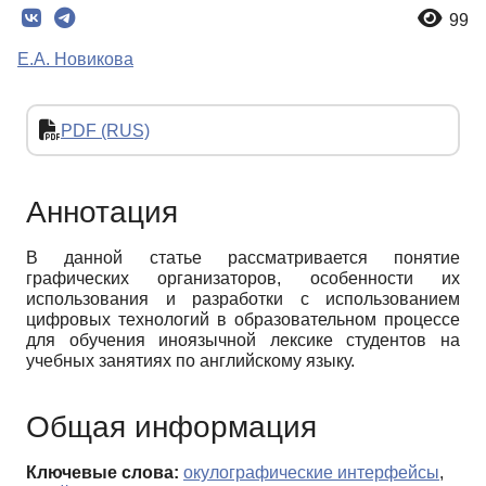
99
Е.А. Новикова
PDF (RUS)
Аннотация
В данной статье рассматривается понятие
графических организаторов, особенности их
использования и разработки с использованием
цифровых технологий в образовательном процессе
для обучения иноязычной лексике студентов на
учебных занятиях по английскому языку.
Общая информация
Ключевые слова:
окулографические интерфейсы
,