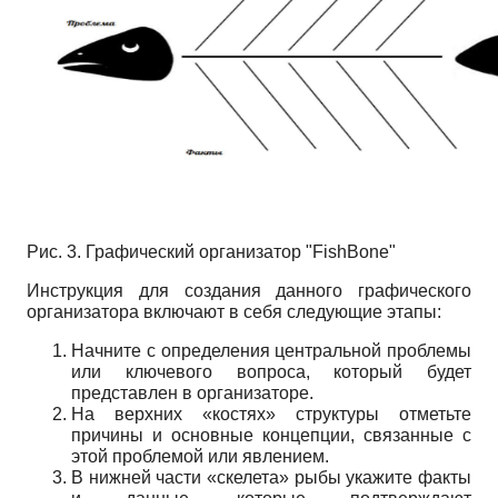
Рис. 3. Графический организатор "FishBone"
Инструкция для создания данного графического
организатора включают в себя следующие этапы:
Начните с определения центральной проблемы
или ключевого вопроса, который будет
представлен в организаторе.
На верхних «костях» структуры отметьте
причины и основные концепции, связанные с
этой проблемой или явлением.
В нижней части «скелета» рыбы укажите факты