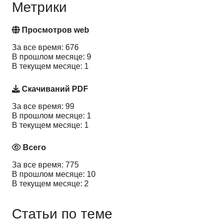
Метрики
Просмотров web
За все время: 676
В прошлом месяце: 9
В текущем месяце: 1
Скачиваний PDF
За все время: 99
В прошлом месяце: 1
В текущем месяце: 1
Всего
За все время: 775
В прошлом месяце: 10
В текущем месяце: 2
Статьи по теме