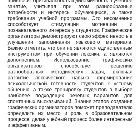
привносит оригинальность и динамичность в учебное
занятие, учитывая при этом разнообразные
потребности и интересы обучающихся, а также
требования учебной программы. Это несомненно
способствует стимуляции мотивации и
познавательного интереса у студентов. Графические
организаторы демонстрируют свою эффективность в
улучшении запоминания языкового материала.
Важно отметить, что они не являются единственным
инструментом при обучении лексики, а являются
дополнением. Использование графических
организаторов способствует решению
разнообразных методических задач, включая
развитие лексического навыка, формирование
психологической готовности студентов к устному
общению, а также тренировку студентов в выборе
наиболее подходящих речевых вариантов для
спонтанных высказываний. Знание этапов создания
графических организаторов поможет преподавателю
определить их место и роль в образовательном
процессе, делая учебный процесс более интересным
и эффективным.