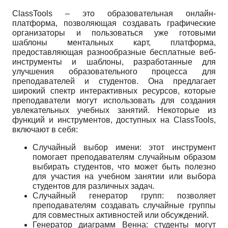
ClassTools – это образовательная онлайн-
платформа, позволяющая создавать графические
организаторы и пользоваться уже готовыми
шаблоны ментальных карт, платформа,
предоставляющая разнообразные бесплатные веб-
инструменты и шаблоны, разработанные для
улучшения образовательного процесса для
преподавателей и студентов. Она предлагает
широкий спектр интерактивных ресурсов, которые
преподаватели могут использовать для создания
увлекательных учебных занятий. Некоторые из
функций и инструментов, доступных на ClassTools,
включают в себя:
Случайный выбор имени: этот инструмент
помогает преподавателям случайным образом
выбирать студентов, что может быть полезно
для участия на учебном занятии или выбора
студентов для различных задач.
Случайный генератор групп: позволяет
преподавателям создавать случайные группы
для совместных активностей или обсуждений.
Генератор диаграмм Венна: студенты могут