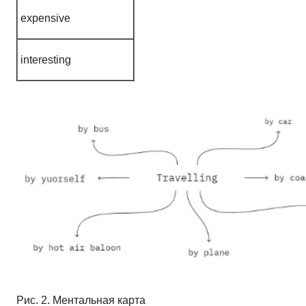
expensive
interesting
Рис. 2. Ментальная карта