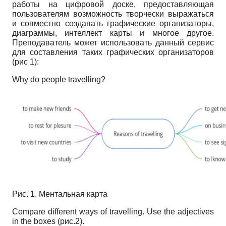
работы на цифровой доске, предоставляющая
пользователям возможность творчески выражаться
и совместно создавать графические организаторы,
диаграммы, интеллект карты и многое другое.
Преподаватель может использовать данный сервис
для составления таких графических организаторов
(рис 1):
Why do people travelling?
Рис
. 1.
Ментальная карта
Comp
are different ways of travelling. Use the adjectives
in the boxes (
рис
.2).