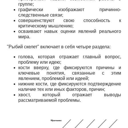
группе;
графически изображают причинно-
следственные связи;
совершенствуют свою способность к
критическому мышлению;
осваивают навык оценки явлений реального
мира.
"Рыбий скелет" включает в себя четыре раздела:
голова, которая отражает главный вопрос,
проблему или идею;
кости вверху, где фиксируются причины и
ключевые понятия, связанные с этим
явлением, проблемой или идеей;
нижние кости, где фиксируются подтверждение
наличие тех или иных факторов, причин;
хвост, который отражает выводы
рассматриваемой проблемы.