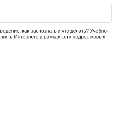
ведение: как распознать и что делать? Учебно-
ния в Интернете в рамках сети подростковых
.