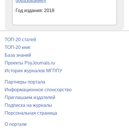
образование»
Год издания: 2018
ТОП-20 статей
ТОП-20 книг
База знаний
Проекты PsyJournals.ru
История журналов МГППУ
Партнеры портала
Информационное спонсорство
Приглашаем издателей
Подписка на журналы
Персональная страница
О портале