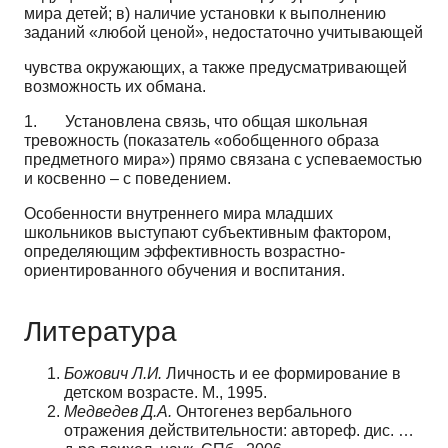
мира детей; в) наличие установки к выполнению
заданий «любой ценой», недостаточно учитывающей
чувства окружающих, а также предусматривающей
возможность их обмана.
1. Установлена связь, что общая школьная
тревожность (показатель «обобщенного образа
предметного мира») прямо связана с успеваемостью
и косвенно – с поведением.
Особенности внутреннего мира младших
школьников выступают субъективным фактором,
определяющим эффективность возрастно-
ориентированного обучения и воспитания.
Литература
Божович Л.И.
Личность и ее формирование в
детском возрасте. М., 1995.
Медведев Д.А.
Онтогенез вербального
отражения действительности: автореф. дис. …