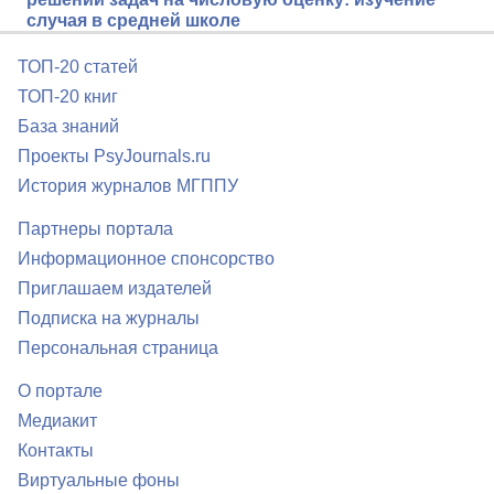
случая в средней школе
ТОП-20 статей
ТОП-20 книг
База знаний
Проекты PsyJournals.ru
История журналов МГППУ
Партнеры портала
Информационное спонсорство
Приглашаем издателей
Подписка на журналы
Персональная страница
О портале
Медиакит
Контакты
Виртуальные фоны