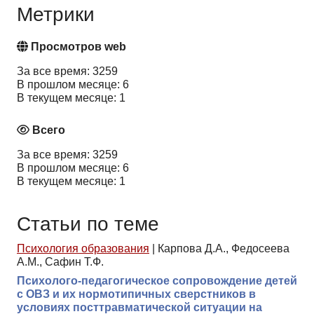
Метрики
Просмотров web
За все время: 3259
В прошлом месяце: 6
В текущем месяце: 1
Всего
За все время: 3259
В прошлом месяце: 6
В текущем месяце: 1
Статьи по теме
Психология образования
|
Карпова Д.А., Федосеева
А.М., Сафин Т.Ф.
Психолого-педагогическое сопровождение детей
с ОВЗ и их нормотипичных сверстников в
условиях посттравматической ситуации на