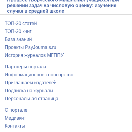
решении задач на числовую оценку: изучение
случая в средней школе
ТОП-20 статей
ТОП-20 книг
База знаний
Проекты PsyJournals.ru
История журналов МГППУ
Партнеры портала
Информационное спонсорство
Приглашаем издателей
Подписка на журналы
Персональная страница
О портале
Медиакит
Контакты