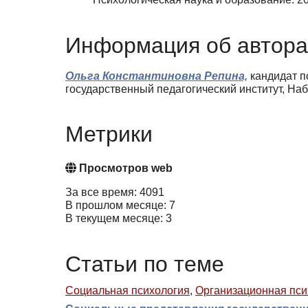
Информация об автора
Ольга Константиновна Репина,
кандидат п
государственный педагогический институт, Наб
Метрики
Просмотров web
За все время: 4091
В прошлом месяце: 7
В текущем месяце: 3
Статьи по теме
Социальная психология
,
Организационная пси