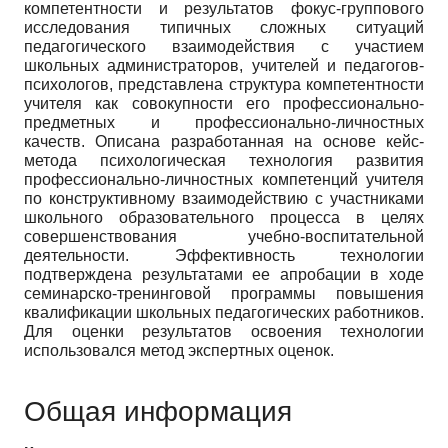
компетентности и результатов фокус-группового
исследования типичных сложных ситуаций
педагогического взаимодействия с участием
школьных администраторов, учителей и педагогов-
психологов, представлена структура компетентности
учителя как совокупности его профессионально-
предметных и профессионально-личностных
качеств. Описана разработанная на основе кейс-
метода психологическая технология развития
профессионально-личностных компетенций учителя
по конструктивному взаимодействию с участниками
школьного образовательного процесса в целях
совершенствования учебно-воспитательной
деятельности. Эффективность технологии
подтверждена результатами ее апробации в ходе
семинарско-тренинговой программы повышения
квалификации школьных педагогических работников.
Для оценки результатов освоения технологии
использовался метод экспертных оценок.
Общая информация