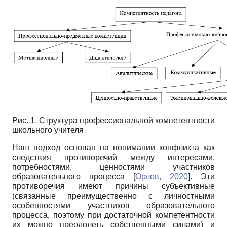
Рис. 1. Структура профессиональной компетентности
школьного учителя
Наш подход основан на понимании конфликта как
следствия противоречий между интересами,
потребностями, ценностями участников
образовательного процесса
[
Орлов, 2020
]
. Эти
противоречия имеют причины субъективные
(связанные преимущественно с личностными
особенностями участников образовательного
процесса, поэтому при достаточной компетентности
их можно преодолеть собственными силами) и