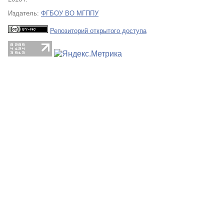
Издатель:
ФГБОУ ВО МГППУ
Репозиторий открытого доступа