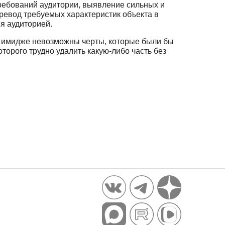
ребований аудитории, выявление сильных и
ревод требуемых характеристик объекта в
я аудиторией.
В имидже невозможны черты, которые были бы
торого трудно удалить какую-либо часть без