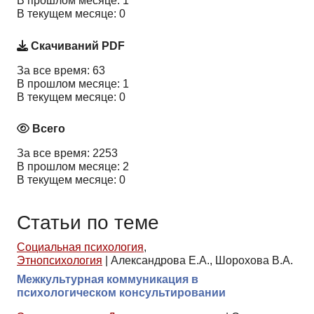
В прошлом месяце: 1
В текущем месяце: 0
Скачиваний PDF
За все время: 63
В прошлом месяце: 1
В текущем месяце: 0
Всего
За все время: 2253
В прошлом месяце: 2
В текущем месяце: 0
Статьи по теме
Социальная психология
,
Этнопсихология
|
Александрова Е.А., Шорохова В.А.
Межкультурная коммуникация в
психологическом консультировании