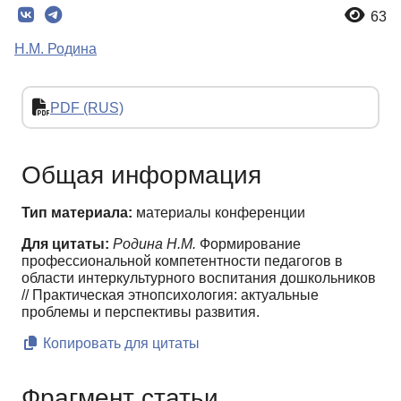
63
Н.М. Родина
PDF (RUS)
Общая информация
Тип материала:
материалы конференции
Для цитаты:
Родина Н.М.
Формирование
профессиональной компетентности педагогов в
области интеркультурного воспитания дошкольников
// Практическая этнопсихология: актуальные
проблемы и перспективы развития.
Копировать для цитаты
Фрагмент статьи