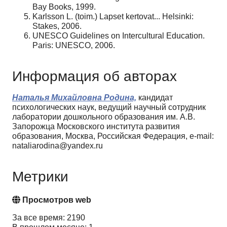
Bay Books, 1999.
Karlsson L. (toim.) Lapset kertovat... Helsinki:
Stakes, 2006.
UNESCO Guidelines on Intercultural Education.
Paris: UNESCO, 2006.
Информация об авторах
Наталья Михайловна Родина,
кандидат
психологических наук, ведущий научный сотрудник
лаборатории дошкольного образования им. А.В.
Запорожца Московского института развития
образования, Москва, Российская Федерация, e-mail:
nataliarodina@yandex.ru
Метрики
Просмотров web
За все время: 2190