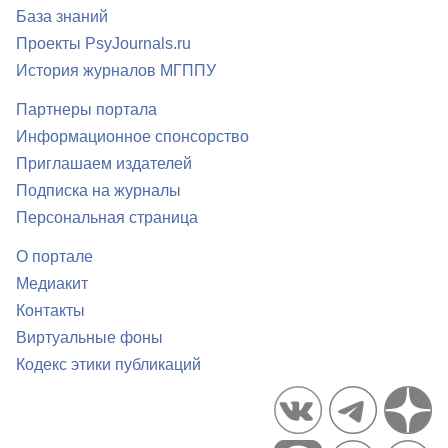
База знаний
Проекты PsyJournals.ru
История журналов МГППУ
Партнеры портала
Информационное спонсорство
Приглашаем издателей
Подписка на журналы
Персональная страница
О портале
Медиакит
Контакты
Виртуальные фоны
Кодекс этики публикаций