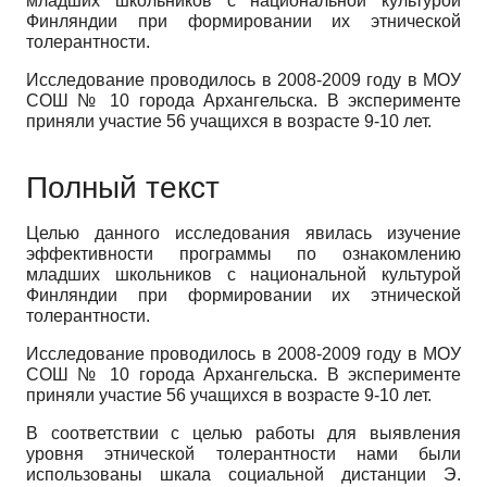
младших школьников с национальной культурой
Финляндии при формировании их этнической
толерантности.
Исследование проводилось в 2008-2009 году в МОУ
СОШ № 10 города Ар­хангельска. В эксперименте
приняли участие 56 учащихся в возрасте 9-10 лет.
Полный текст
Целью данного исследования явилась изучение
эффективности про­граммы по ознакомлению
младших школьников с национальной культурой
Финляндии при формировании их этнической
толерантности.
Исследование проводилось в 2008-2009 году в МОУ
СОШ № 10 города Ар­хангельска. В эксперименте
приняли участие 56 учащихся в возрасте 9-10 лет.
В соответствии с целью работы для выявления
уровня этнической толе­рантности нами были
использованы шкала социальной дистанции Э.