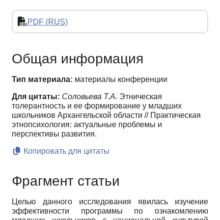
PDF (RUS)
Общая информация
Тип материала:
материалы конференции
Для цитаты:
Соловьева Т.А.
Этническая
толерантность и ее формирование у младших
школьников Архангельской области // Практическая
этнопсихология: актуальные проблемы и
перспективы развития.
Копировать для цитаты
Фрагмент статьи
Целью данного исследования явилась изучение
эффективности про­граммы по ознакомлению