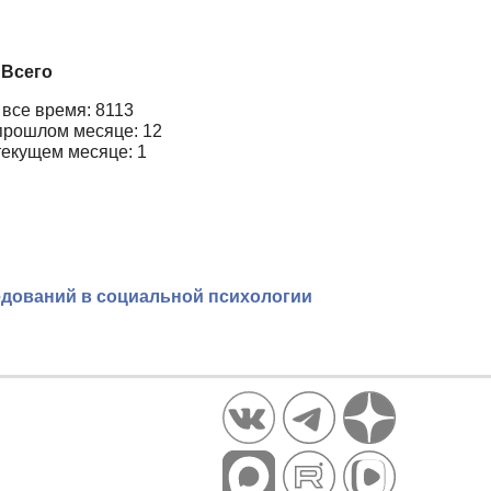
Всего
 все время: 8113
прошлом месяце: 12
текущем месяце: 1
едований в социальной психологии