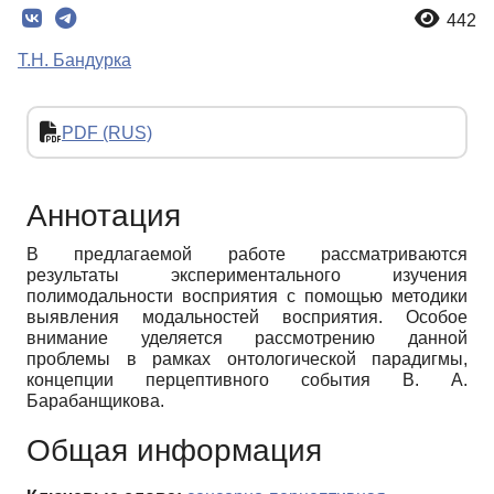
442
Т.Н. Бандурка
PDF (RUS)
Аннотация
В предлагаемой работе рассматриваются
результаты экспериментального изучения
полимодальности восприятия с помощью методики
выявления модальностей восприятия. Особое
внимание уделяется рассмотрению данной
проблемы в рамках онтологической парадигмы,
концепции перцептивного события В. А.
Барабанщикова.
Общая информация