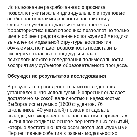
Использование разработанного опросника
позволяет учитывать индивидуальные и групповые
особенности полимодальности восприятия у
субъектов учебно-педагогического процесса.
Характеристика шкал опросника позволяет не только
иметь общее представление используемой методики
выявления модальной структуры восприятия
обучаемых, но и дает возможность представить
экспериментальные процедуры и план
психологического исследования полимодальности
восприятия у субъектов образовательного процесса.
Обсуждение результатов исследования
В результате проведенного нами исследования
установлено, что используемый опросник обладает
достаточно высокой валидностью и надежностью.
Выборка испытуемых (1600 студентов, 76
школьников, 40 учителей) позволяет сделать
выводы, что укорененность восприятия в процессах
бытия происходит на основе перцептивных событий,
которые достаточно четко осознаются испытуемыми.
Перцептивные события в разных модальностях