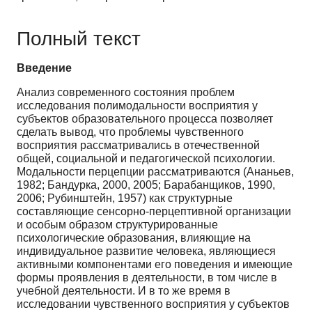
Полный текст
Введение
Анализ современного состояния проблем
исследования полимодальности восприятия у
субъектов образовательного процесса позволяет
сделать вывод, что проблемы чувственного
восприятия рассматривались в отечественной
общей, социальной и педагогической психологии.
Модальности перцепции рассматриваются (Ананьев,
1982; Бандурка, 2000, 2005; Барабанщиков, 1990,
2006; Рубинштейн, 1957) как структурные
составляющие сенсорно-перцептивной организации
и особым образом структурированные
психологические образования, влияющие на
индивидуальное развитие человека, являющиеся
активными компонентами его поведения и имеющие
формы проявления в деятельности, в том числе в
учебной деятельности. И в то же время в
исследовании чувственного восприятия у субъектов