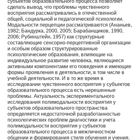
субъектов образовательного процесса позволяет
сделать вывод, что проблемы чувственного
восприятия рассматривались в отечественной
общей, социальной и педагогической психологии.
Модальности перцепции рассматриваются (Ананьев,
1982; Бандурка, 2000, 2005; Барабанщиков, 1990,
2006; Рубинштейн, 1957) как структурные
составляющие сенсорно-перцептивной организации
и особым образом структурированные
психологические образования, влияющие на
индивидуальное развитие человека, являющиеся
активными компонентами его поведения и имеющие
формы проявления в деятельности, в том числе в
учебной деятельности. И в то же время в
исследовании чувственного восприятия у субъектов
образовательного процесса есть нерешенные
проблемы. Актуальность экспериментального
исследования полимодальности восприятия у
субъектов образовательного пространства
определяется недостаточной разработанностью
психологических проблем диагностики и учета
полимодальности восприятия у субъектов
образовательного процесса в межличностном
общении и формирования стиля обучения и учения.