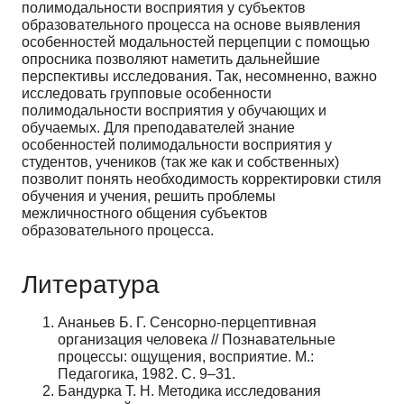
полимодальности восприятия у субъектов
образовательного процесса на основе выявления
особенностей модальностей перцепции с помощью
опросника позволяют наметить дальнейшие
перспективы исследования. Так, несомненно, важно
исследовать групповые особенности
полимодальности восприятия у обучающих и
обучаемых. Для преподавателей знание
особенностей полимодальности восприятия у
студентов, учеников (так же как и собственных)
позволит понять необходимость корректировки стиля
обучения и учения, решить проблемы
межличностного общения субъектов
образовательного процесса.
Литература
Ананьев Б. Г. Сенсорно-перцептивная
организация человека // Познавательные
процессы: ощущения, восприятие. М.:
Педагогика, 1982. С. 9–31.
Бандурка Т. Н. Методика исследования