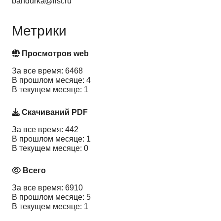
bandurka@list.ru
Метрики
Просмотров web
За все время: 6468
В прошлом месяце: 4
В текущем месяце: 1
Скачиваний PDF
За все время: 442
В прошлом месяце: 1
В текущем месяце: 0
Всего
За все время: 6910
В прошлом месяце: 5
В текущем месяце: 1