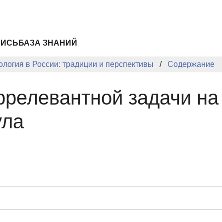
ПИСЬ
БАЗА ЗНАНИЙ
логия в России: традиции и перспективы
Содержание
релевантной задачи на
ула