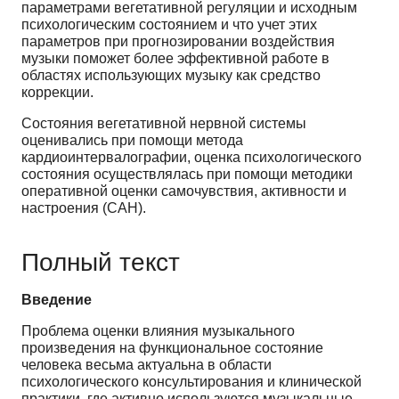
параметрами вегетативной регуляции и исходным
психологическим состоянием и что учет этих
параметров при прогнозировании воздействия
музыки поможет более эффективной работе в
областях использующих музыку как средство
коррекции.
Состояния вегетативной нервной системы
оценивались при помощи метода
кардиоинтервалографии, оценка психологического
состояния осуществлялась при помощи методики
оперативной оценки самочувствия, активности и
настроения (САН).
Полный текст
Введение
Проблема оценки влияния музыкального
произведения на функциональное состояние
человека весьма актуальна в области
психологического консультирования и клинической
практики, где активно используются музыкальные