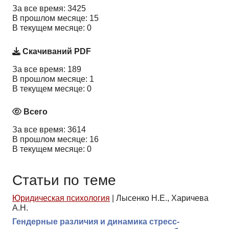
За все время: 3425
В прошлом месяце: 15
В текущем месяце: 0
Скачиваний PDF
За все время: 189
В прошлом месяце: 1
В текущем месяце: 0
Всего
За все время: 3614
В прошлом месяце: 16
В текущем месяце: 0
Статьи по теме
Юридическая психология
|
Лысенко Н.Е., Харичева
А.Н.
Гендерные различия и динамика стресс-