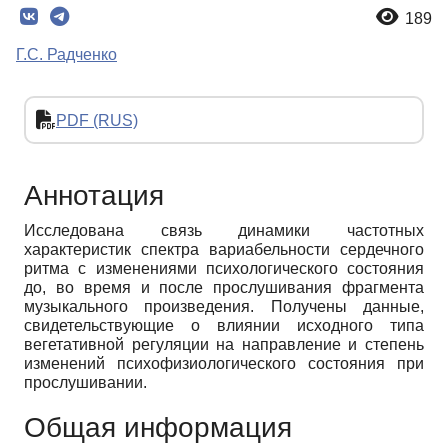
189
Г.С. Радченко
PDF (RUS)
Аннотация
Исследована связь динамики частотных
характеристик спектра вариабельности сердечного
ритма с изменениями психологического состояния
до, во время и после прослушивания фрагмента
музыкального произведения. Получены данные,
свидетельствующие о влиянии исходного типа
вегетативной регуляции на направление и степень
изменений психофизиологического состояния при
прослушивании.
Общая информация