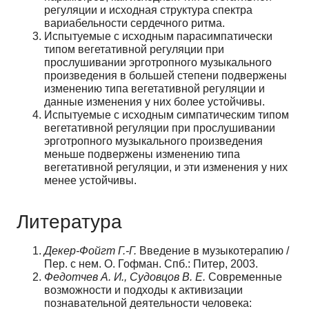
регуляции и исходная структура спектра
вариабельности сердечного ритма.
Испытуемые с исходным парасимпатически
типом вегетативной регуляции при
прослушивании эрготропного музыкального
произведения в большей степени подвержены
изменению типа вегетативной регуляции и
данные изменения у них более устойчивы.
Испытуемые с исходным симпатическим типом
вегетативной регуляции при прослушивании
эрготропного музыкального произведения
меньше подвержены изменению типа
вегетативной регуляции, и эти изменения у них
менее устойчивы.
Литература
Декер-Фойгт Г.-Г.
Введение в музыкотерапию /
Пер. с нем. О. Гофман. Спб.: Питер, 2003.
Федотчев А. И., Судовцов В. Е.
Современные
возможности и подходы к активизации
познавательной деятельности человека: