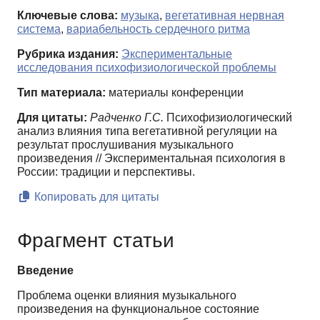
Ключевые слова:
музыка
,
вегетативная нервная
система
,
вариабельность сердечного ритма
Рубрика издания:
Экспериментальные
исследования психофизиологической проблемы
Тип материала:
материалы конференции
Для цитаты:
Радченко Г.С.
Психофизиологический
анализ влияния типа вегетативной регуляции на
результат прослушивания музыкального
произведения // Экспериментальная психология в
России: традиции и перспективы.
Копировать для цитаты
Фрагмент статьи
Введение
Проблема оценки влияния музыкального
произведения на функциональное состояние