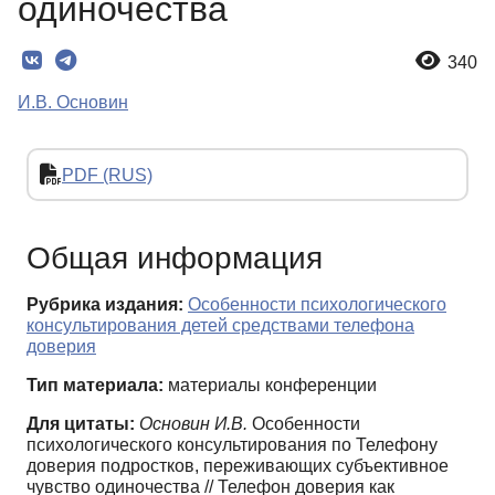
одиночества
340
И.В. Основин
PDF (RUS)
Общая информация
Рубрика издания:
Особенности психологического
консультирования детей средствами телефона
доверия
Тип материала:
материалы конференции
Для цитаты:
Основин И.В.
Особенности
психологического консультирования по Телефону
доверия подростков, переживающих субъективное
чувство одиночества // Телефон доверия как