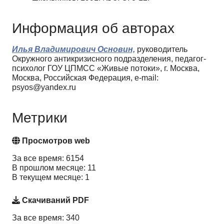
Информация об авторах
Илья Владимирович Основин,
руководитель
Окружного антикризисного подразделения, педагог-
психолог ГОУ ЦПМСС «Живые потоки», г. Москва,
Москва, Российская Федерация, e-mail:
psyos@yandex.ru
Метрики
Просмотров web
За все время: 6154
В прошлом месяце: 11
В текущем месяце: 1
Скачиваний PDF
За все время: 340