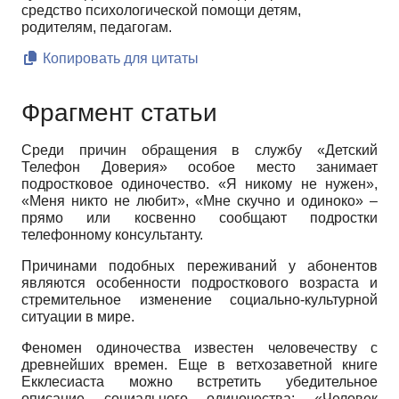
средство психологической помощи детям,
родителям, педагогам.
Копировать для цитаты
Фрагмент статьи
Среди причин обращения в службу «Детский
Телефон Доверия» особое место занимает
подростковое одиночество. «Я никому не нужен»,
«Меня никто не любит», «Мне скучно и одиноко» –
прямо или косвенно сообщают подростки
телефонному консультанту.
Причинами подобных переживаний у абонентов
являются особенности подросткового возраста и
стремительное изменение социально-культурной
ситуации в мире.
Феномен одиночества известен человечеству с
древнейших времен. Еще в ветхозаветной книге
Екклесиаста можно встретить убедительное
описание социального одиночества: «Человек