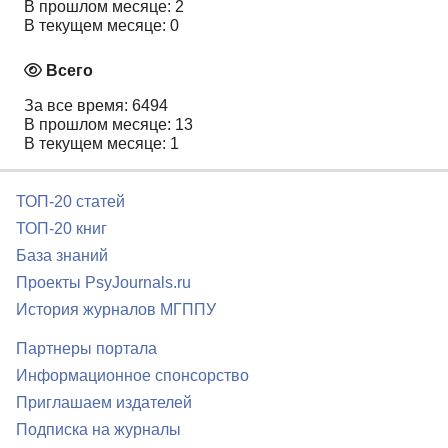
В прошлом месяце: 2
В текущем месяце: 0
Всего
За все время: 6494
В прошлом месяце: 13
В текущем месяце: 1
ТОП-20 статей
ТОП-20 книг
База знаний
Проекты PsyJournals.ru
История журналов МГППУ
Партнеры портала
Информационное спонсорство
Приглашаем издателей
Подписка на журналы