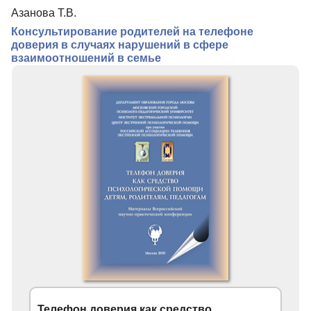
Азанова Т.В.
Консультирование родителей на телефоне
доверия в случаях нарушений в сфере
взаимоотношений в семье
Телефон доверия как средство