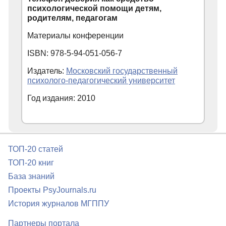
психологической помощи детям,
родителям, педагогам
Материалы конференции
ISBN: 978-5-94-051-056-7
Издатель:
Московский государственный
психолого-педагогический университет
Год издания: 2010
ТОП-20 статей
ТОП-20 книг
База знаний
Проекты PsyJournals.ru
История журналов МГППУ
Партнеры портала