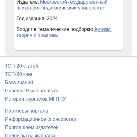
Издатель:
Московский государственный
психолого-педагогический университет
Год издания: 2024
Входит в тематические подборки:
Аутизм:
теория и практика
ТОП-20 статей
ТОП-20 книг
База знаний
Проекты PsyJournals.ru
История журналов МГППУ
Партнеры портала
Информационное спонсорство
Приглашаем издателей
Подписка на журналы