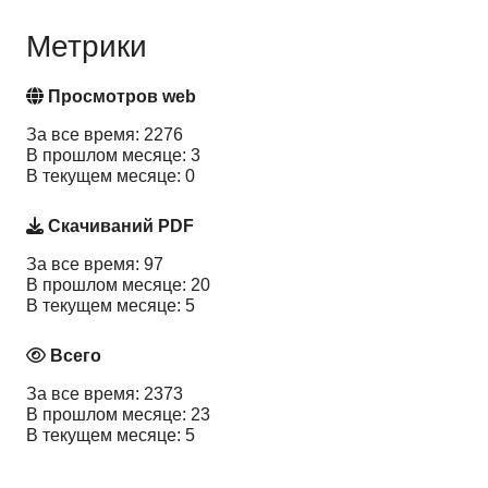
Метрики
Просмотров web
За все время: 2276
В прошлом месяце: 3
В текущем месяце: 0
Скачиваний PDF
За все время: 97
В прошлом месяце: 20
В текущем месяце: 5
Всего
За все время: 2373
В прошлом месяце: 23
В текущем месяце: 5