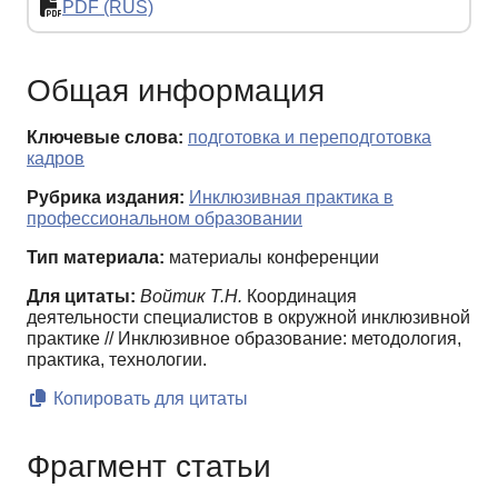
PDF (RUS)
Общая информация
Ключевые слова:
подготовка и переподготовка
кадров
Рубрика издания:
Инклюзивная практика в
профессиональном образовании
Тип материала:
материалы конференции
Для цитаты:
Войтик Т.Н.
Координация
деятельности специалистов в окружной инклюзивной
практике // Инклюзивное образование: методология,
практика, технологии.
Копировать для цитаты
Фрагмент статьи