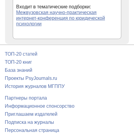
Входит в тематические подборки:
Межвузовская научно-практическая
интернет-конференция по юридической
психологии
ТОП-20 статей
ТОП-20 книг
База знаний
Проекты PsyJournals.ru
История журналов МГППУ
Партнеры портала
Информационное спонсорство
Приглашаем издателей
Подписка на журналы
Персональная страница