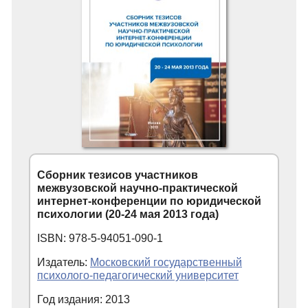
Сборник тезисов участников
межвузовской научно-практической
интернет-конференции по юридической
психологии (20-24 мая 2013 года)
ISBN: 978-5-94051-090-1
Издатель:
Московский государственный
психолого-педагогический университет
Год издания: 2013