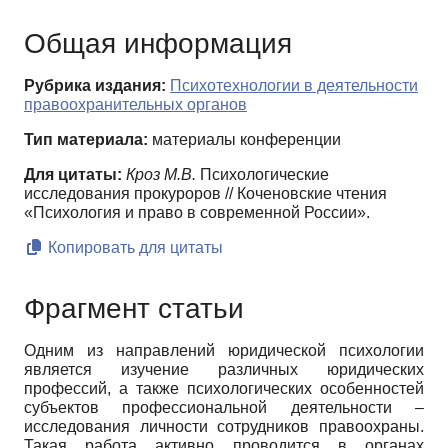
Общая информация
Рубрика издания:
Психотехнологии в деятельности
правоохранительных органов
Тип материала:
материалы конференции
Для цитаты:
Кроз М.В.
Психологические
исследования прокуроров // Коченовские чтения
«Психология и право в современной России».
Копировать для цитаты
Фрагмент статьи
Одним из направлений юридической психологии
является изучение различных юридических
профессий, а также психологических особенностей
субъектов профессиональной деятельности –
исследования личности сотрудников правоохраны.
Такая работа активно проводится в органах