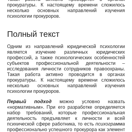
прокуратуры. К настоящему времени сложилось
несколько основных направлений изучения
психологии прокуроров.
Полный текст
Одним из направлений юридической психологии
является изучение различных юридических
профессий, а также психологических особенностей
субъектов профессиональной деятельности –
исследования личности сотрудников правоохраны.
Такая работа активно проводится в органах
прокуратуры. К настоящему времени сложилось
несколько основных направлений изучения
психологии прокуроров.
Первый подход
можно условно назвать
«нормативным». При его разработке определяется
набор требований, которые профессиональная
деятельность предъявляет к личности и всей
психической сфере работника, то есть
психограмма
профессионально успешного прокурора как элемент