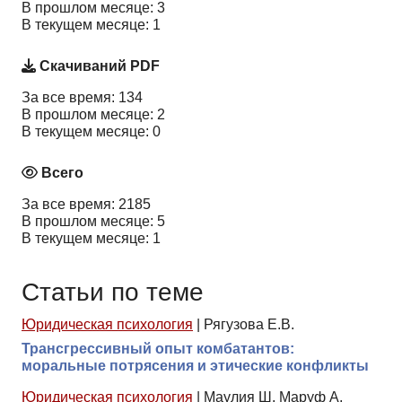
В прошлом месяце: 3
В текущем месяце: 1
Скачиваний PDF
За все время: 134
В прошлом месяце: 2
В текущем месяце: 0
Всего
За все время: 2185
В прошлом месяце: 5
В текущем месяце: 1
Статьи по теме
Юридическая психология
|
Рягузова Е.В.
Трансгрессивный опыт комбатантов:
моральные потрясения и этические конфликты
Юридическая психология
|
Маулия Ш, Маруф А,