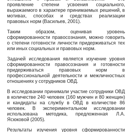
проявление степени усвоения социального,
выражаемого в характере принимаемых решений, в
мотивах, способах и средствах реализации
правовых норм (Васильев, 2001).
Таким образом, оценивая уровень
сформированности правосознания, можно говорить
о степени готовности личности придерживаться тех
или иных социальных и правовых норм.
Задачей исследования является изучение уровня
сформированности правосознания и готовности
придерживаться правовых норм в
профессиональной деятельности и межличностных
отношениях у сотрудников ОВД.
В исследовании принимали участие сотрудники ОВД
в количестве 240 человек (160 мужчин и 80 женщин)
и кандидаты на службу в ОВД в количестве 86
человек. В экспериментальном исследовании
использована методика, предложенная Л.А.
Ясюковой (2005).
Результаты изучения уровня сформированности