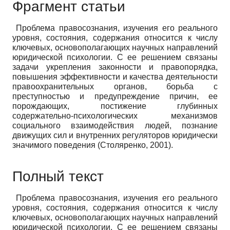
Фрагмент статьи
Проблема правосознания, изучения его реального
уровня, состояния, содержания относится к числу
ключевых, основополагающих научных направлений
юридической психологии. С ее решением связаны
задачи укрепления законности и правопорядка,
повышения эффективности и качества деятельности
правоохранительных органов, борьба с
преступностью и предупреждение причин, ее
порождающих, постижение глубинных
содержательно-психологических механизмов
социального взаимодействия людей, познание
движущих сил и внутренних регуляторов юридически
значимого поведения (Столяренко, 2001).
Полный текст
Проблема правосознания, изучения его реального
уровня, состояния, содержания относится к числу
ключевых, основополагающих научных направлений
юридической психологии. С ее решением связаны