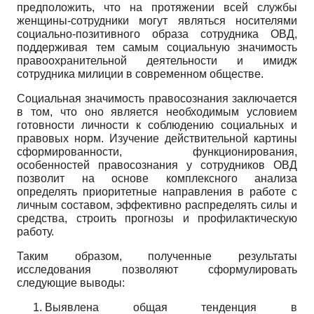
предположить, что на протяжении всей службы
женщины-сотрудники могут являться носителями
социально-позитивного образа сотрудника ОВД,
поддерживая тем самым социальную значимость
правоохранительной деятельности и имидж
сотрудника милиции в современном обществе.
Социальная значимость правосознания заключается
в том, что оно является необходимым условием
готовности личности к соблюдению социальных и
правовых норм. Изучение действительной картины
сформированности, функционирования,
особенностей правосознания у сотрудников ОВД
позволит на основе комплексного анализа
определять приоритетные направления в работе с
личным составом, эффективно распределять силы и
средства, строить прогнозы и профилактическую
работу.
Таким образом, полученные результаты
исследования позволяют сформулировать
следующие выводы:
Выявлена общая тенденция в