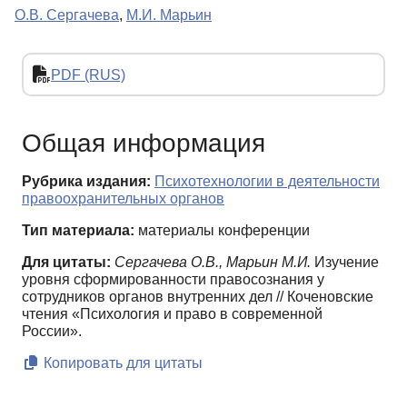
О.В. Сергачева
,
М.И. Марьин
PDF (RUS)
Общая информация
Рубрика издания:
Психотехнологии в деятельности
правоохранительных органов
Тип материала:
материалы конференции
Для цитаты:
Сергачева О.В., Марьин М.И.
Изучение
уровня сформированности правосознания у
сотрудников органов внутренних дел // Коченовские
чтения «Психология и право в современной
России».
Копировать для цитаты