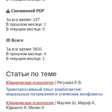
Скачиваний PDF
За все время: 147
В прошлом месяце: 1
В текущем месяце: 0
Всего
За все время: 5631
В прошлом месяце: 4
В текущем месяце: 1
Статьи по теме
Юридическая психология
|
Рягузова Е.В.
Трансгрессивный опыт комбатантов:
моральные потрясения и этические конфликты
Юридическая психология
|
Маулия Ш, Маруф А,
Юдианто А, Мачин А