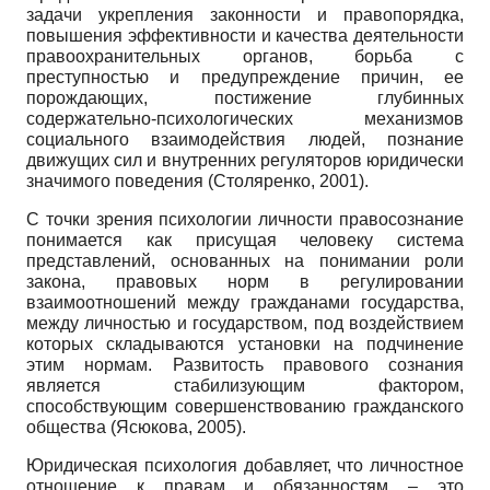
задачи укрепления законности и правопорядка,
повышения эффективности и качества деятельности
правоохранительных органов, борьба с
преступностью и предупреждение причин, ее
порождающих, постижение глубинных
содержательно-психологических механизмов
социального взаимодействия людей, познание
движущих сил и внутренних регуляторов юридически
значимого поведения (Столяренко, 2001).
С точки зрения психологии личности правосознание
понимается как присущая человеку система
представлений, основанных на понимании роли
закона, правовых норм в регулировании
взаимоотношений между гражданами государства,
между личностью и государством, под воздействием
которых складываются установки на подчинение
этим нормам. Развитость правового сознания
является стабилизующим фактором,
способствующим совершенствованию гражданского
общества (Ясюкова, 2005).
Юридическая психология добавляет, что личностное
отношение к правам и обязанностям – это