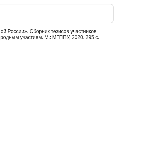
ой России». Сборник тезисов участников
одным участием. М.: МГППУ, 2020. 295 с.