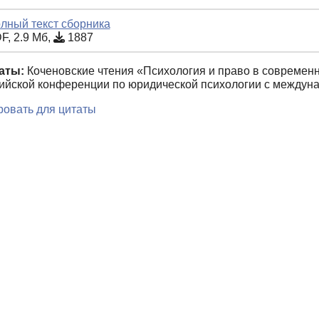
лный текст сборника
F, 2.9 Мб,
1887
аты:
Коченовские чтения «Психология и право в современн
ийской конференции по юридической психологии с междунар
овать для цитаты