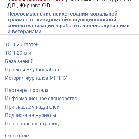
Д.В., Жирнова О.В.
Переосмысление психотерапии моральной
травмы: от синдромной к функциональной
концептуализации в работе с военнослужащими
и ветеранами
ТОП-20 статей
ТОП-20 книг
База знаний
Проекты PsyJournals.ru
История журналов МГППУ
Партнеры портала
Информационное спонсорство
Приглашаем издателей
Подписка на журналы
Персональная страница
О портале