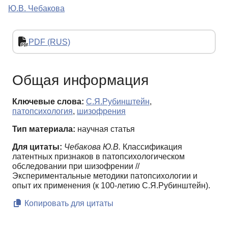
Ю.В. Чебакова
PDF (RUS)
Общая информация
Ключевые слова:
С.Я.Рубинштейн
,
патопсихология
,
шизофрения
Тип материала:
научная статья
Для цитаты:
Чебакова Ю.В.
Классификация
латентных признаков в патопсихологическом
обследовании при шизофрении //
Экспериментальные методики патопсихологии и
опыт их применения (к 100-летию С.Я.Рубинштейн).
Копировать для цитаты