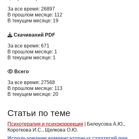
За все время: 26897
В прошлом месяце: 112
В текущем месяце: 19
Скачиваний PDF
За все время: 671
В прошлом месяце: 1
В текущем месяце: 1
Всего
За все время: 27568
В прошлом месяце: 113
В текущем месяце: 20
Статьи по теме
Психотерапия и психокоррекция
|
Белоусова А.Ю.,
Короткова И.С., Щелкова О.Ю.
Использование компенсаторных стратегий при