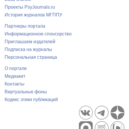
Проекты PsyJournals.ru
История журналов МГППУ
Партнеры портала
Информационное спонсорство
Приглашаем издателей
Подписка на журналы
Персональная страница
О портале
Медиакит
Контакты
Виртуальные фоны
Кодекс этики публикаций