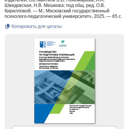
Шведовская, Н.В. Мешкова; под общ. ред. О.В.
Кирилловой. — М.: Московский государственный
психолого-педагогический университет», 2025. — 65 с.
Копировать для цитаты