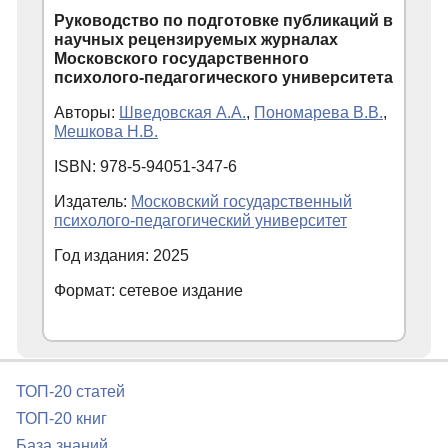
Руководство по подготовке публикаций в
научных рецензируемых журналах
Московского государственного
психолого-педагогического университета
Авторы:
Шведовская А.А.
,
Пономарева В.В.
,
Мешкова Н.В.
ISBN: 978-5-94051-347-6
Издатель:
Московский государственный
психолого-педагогический университет
Год издания: 2025
Формат: сетевое издание
ТОП-20 статей
ТОП-20 книг
База знаний